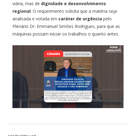
viária, mas de
dignidade e desenvolvimento
regional
. O requerimento solicita que a matéria seja
analisada e votada em
caráter de urgência
pelo
Plenário Dr. Emmanuel Simões Rodrigues, para que as
máquinas possam iniciar os trabalhos o quanto antes.