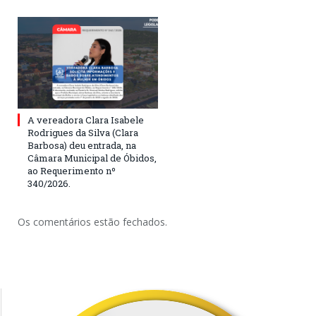
A vereadora Clara Isabele
Rodrigues da Silva (Clara
Barbosa) deu entrada, na
Câmara Municipal de Óbidos,
ao Requerimento nº
340/2026.
Os comentários estão fechados.