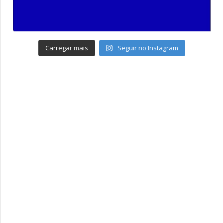
Carregar mais
Seguir no Instagram