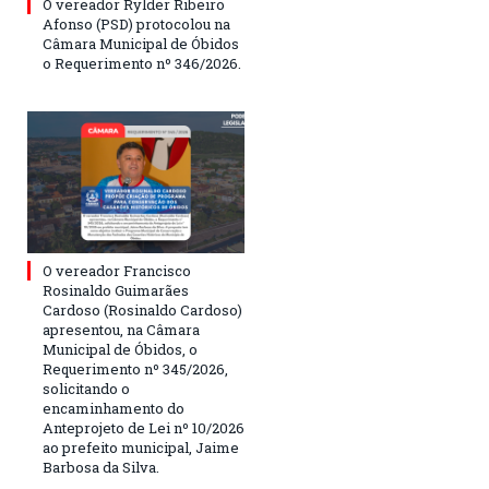
O vereador Rylder Ribeiro
Afonso (PSD) protocolou na
Câmara Municipal de Óbidos
o Requerimento nº 346/2026.
O vereador Francisco
Rosinaldo Guimarães
Cardoso (Rosinaldo Cardoso)
apresentou, na Câmara
Municipal de Óbidos, o
Requerimento nº 345/2026,
solicitando o
encaminhamento do
Anteprojeto de Lei nº 10/2026
ao prefeito municipal, Jaime
Barbosa da Silva.