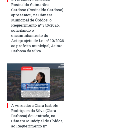
Rosinaldo Guimarães
Cardoso (Rosinaldo Cardoso)
apresentou, na Câmara
Municipal de Óbidos, o
Requerimento nº 345/2026,
solicitando o
encaminhamento do
Anteprojeto de Lei nº 10/2026
ao prefeito municipal, Jaime
Barbosa da Silva.
A vereadora Clara Isabele
Rodrigues da Silva (Clara
Barbosa) deu entrada, na
Câmara Municipal de Óbidos,
ao Requerimento nº