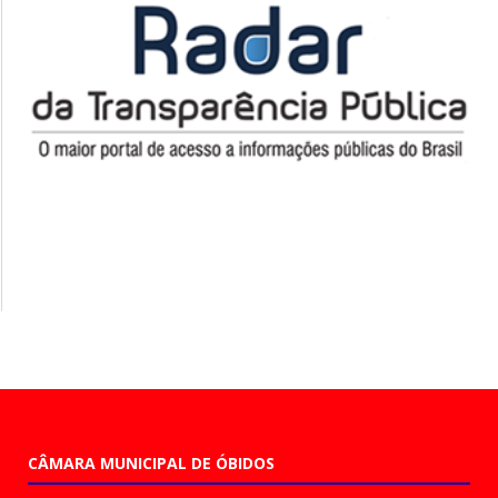
CÂMARA MUNICIPAL DE ÓBIDOS