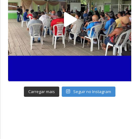
Carregar mais
Seguir no Instagram