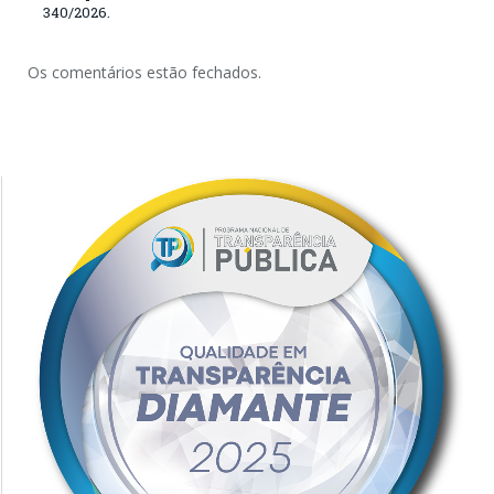
340/2026.
Os comentários estão fechados.