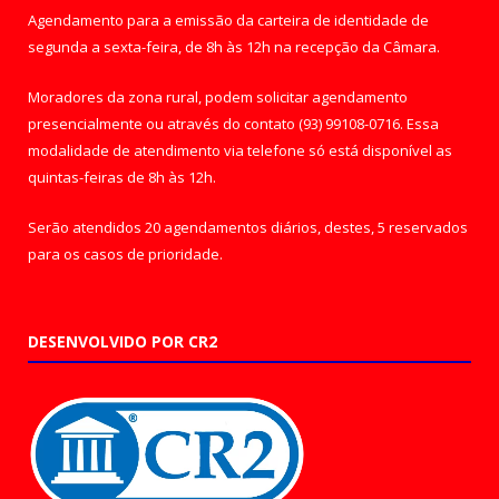
Agendamento para a emissão da carteira de identidade de
segunda a sexta-feira, de 8h às 12h na recepção da Câmara.
Moradores da zona rural, podem solicitar agendamento
presencialmente ou através do contato (93) 99108-0716. Essa
modalidade de atendimento via telefone só está disponível as
quintas-feiras de 8h às 12h.
Serão atendidos 20 agendamentos diários, destes, 5 reservados
para os casos de prioridade.
DESENVOLVIDO POR CR2