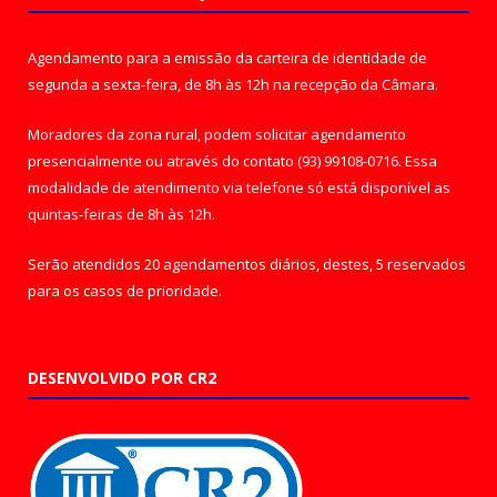
Agendamento para a emissão da carteira de identidade de
segunda a sexta-feira, de 8h às 12h na recepção da Câmara.
Moradores da zona rural, podem solicitar agendamento
presencialmente ou através do contato (93) 99108-0716. Essa
modalidade de atendimento via telefone só está disponível as
quintas-feiras de 8h às 12h.
Serão atendidos 20 agendamentos diários, destes, 5 reservados
para os casos de prioridade.
DESENVOLVIDO POR CR2