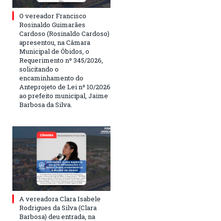
O vereador Francisco
Rosinaldo Guimarães
Cardoso (Rosinaldo Cardoso)
apresentou, na Câmara
Municipal de Óbidos, o
Requerimento nº 345/2026,
solicitando o
encaminhamento do
Anteprojeto de Lei nº 10/2026
ao prefeito municipal, Jaime
Barbosa da Silva.
A vereadora Clara Isabele
Rodrigues da Silva (Clara
Barbosa) deu entrada, na