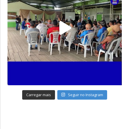
Carregar mais
Seguir no Instagram