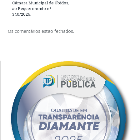
Câmara Municipal de Óbidos,
ao Requerimento nº
340/2026.
Os comentários estão fechados.