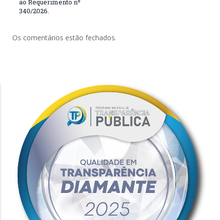
ao Requerimento nº
340/2026.
Os comentários estão fechados.