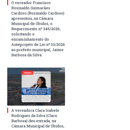
O vereador Francisco
Rosinaldo Guimarães
Cardoso (Rosinaldo Cardoso)
apresentou, na Câmara
Municipal de Óbidos, o
Requerimento nº 345/2026,
solicitando o
encaminhamento do
Anteprojeto de Lei nº 10/2026
ao prefeito municipal, Jaime
Barbosa da Silva.
A vereadora Clara Isabele
Rodrigues da Silva (Clara
Barbosa) deu entrada, na
Câmara Municipal de Óbidos,