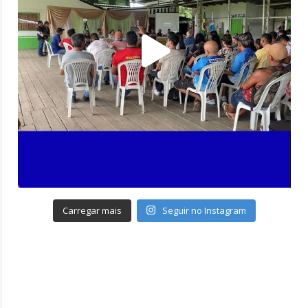
Carregar mais
Seguir no Instagram