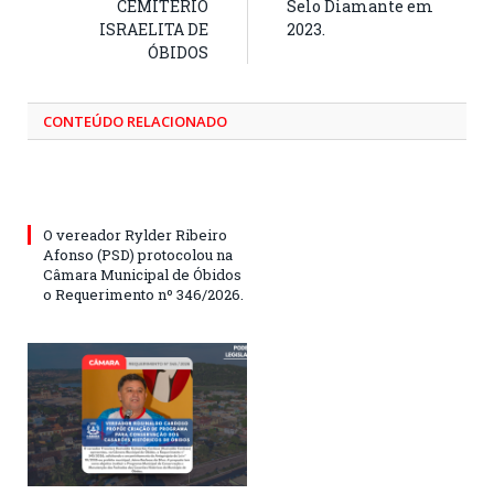
CEMITÉRIO
Selo Diamante em
ISRAELITA DE
2023.
ÓBIDOS
CONTEÚDO RELACIONADO
O vereador Rylder Ribeiro
Afonso (PSD) protocolou na
Câmara Municipal de Óbidos
o Requerimento nº 346/2026.