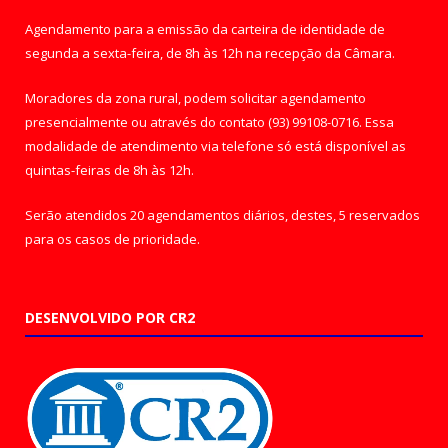
Agendamento para a emissão da carteira de identidade de
segunda a sexta-feira, de 8h às 12h na recepção da Câmara.
Moradores da zona rural, podem solicitar agendamento
presencialmente ou através do contato (93) 99108-0716. Essa
modalidade de atendimento via telefone só está disponível as
quintas-feiras de 8h às 12h.
Serão atendidos 20 agendamentos diários, destes, 5 reservados
para os casos de prioridade.
DESENVOLVIDO POR CR2