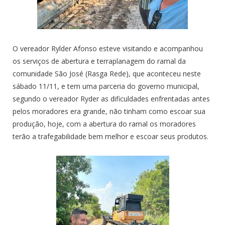
O vereador Rylder Afonso esteve visitando e acompanhou
os serviços de abertura e terraplanagem do ramal da
comunidade São José (Rasga Rede), que aconteceu neste
sábado 11/11, e tem uma parceria do governo municipal,
segundo o vereador Ryder as dificuldades enfrentadas antes
pelos moradores era grande, não tinham como escoar sua
produção, hoje, com a abertura do ramal os moradores
terão a trafegabilidade bem melhor e escoar seus produtos.