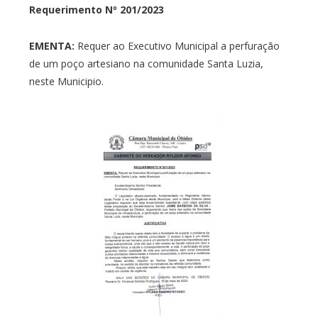
Requerimento Nº 201/2023
EMENTA:
Requer ao Executivo Municipal a perfuração
de um poço artesiano na comunidade Santa Luzia,
neste Municipio.