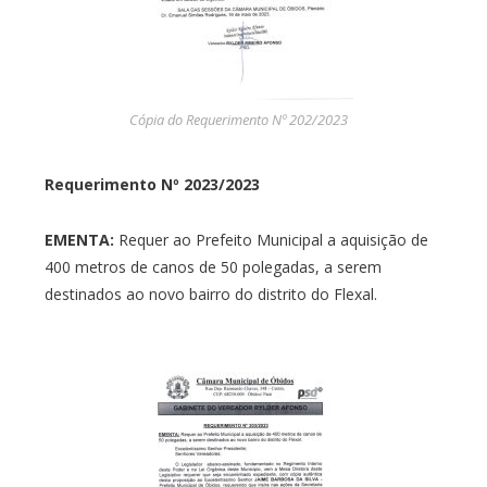
Cópia do Requerimento Nº 202/2023
Requerimento Nº 2023/2023
EMENTA:
Requer ao Prefeito Municipal a aquisição de
400 metros de canos de 50 polegadas, a serem
destinados ao novo bairro do distrito do Flexal.