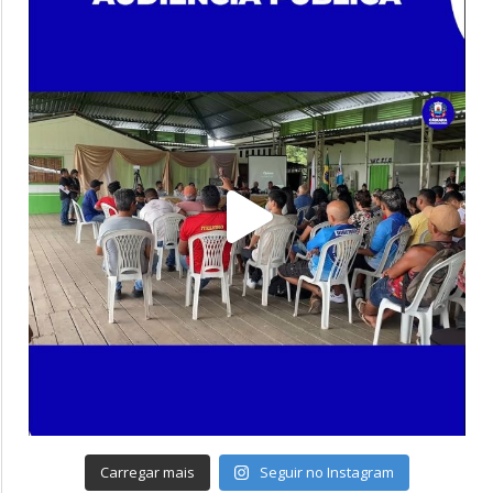
Carregar mais
Seguir no Instagram