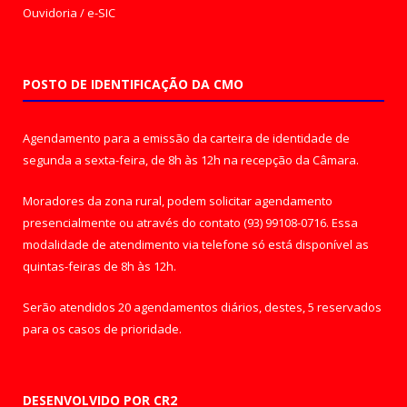
Ouvidoria
/
e-SIC
POSTO DE IDENTIFICAÇÃO DA CMO
Agendamento para a emissão da carteira de identidade de
segunda a sexta-feira, de 8h às 12h na recepção da Câmara.
Moradores da zona rural, podem solicitar agendamento
presencialmente ou através do contato (93) 99108-0716. Essa
modalidade de atendimento via telefone só está disponível as
quintas-feiras de 8h às 12h.
Serão atendidos 20 agendamentos diários, destes, 5 reservados
para os casos de prioridade.
DESENVOLVIDO POR CR2