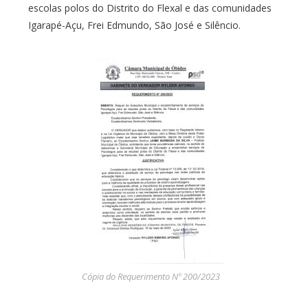
escolas polos do Distrito do Flexal e das comunidades
Igarapé-Açu, Frei Edmundo, São José e Silêncio.
Cópia do Requerimento Nº 200/2023