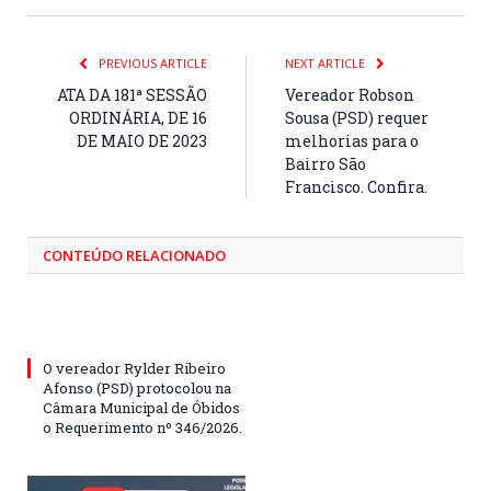
PREVIOUS ARTICLE
NEXT ARTICLE
ATA DA 181ª SESSÃO
Vereador Robson
ORDINÁRIA, DE 16
Sousa (PSD) requer
DE MAIO DE 2023
melhorias para o
Bairro São
Francisco. Confira.
CONTEÚDO RELACIONADO
O vereador Rylder Ribeiro
Afonso (PSD) protocolou na
Câmara Municipal de Óbidos
o Requerimento nº 346/2026.