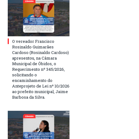
O vereador Francisco
Rosinaldo Guimarães
Cardoso (Rosinaldo Cardoso)
apresentou, na Câmara
Municipal de Óbidos, o
Requerimento nº 345/2026,
solicitando o
encaminhamento do
Anteprojeto de Lei nº 10/2026
ao prefeito municipal, Jaime
Barbosa da Silva.