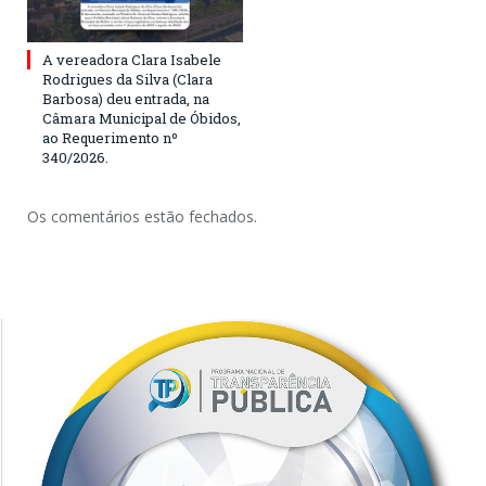
A vereadora Clara Isabele
Rodrigues da Silva (Clara
Barbosa) deu entrada, na
Câmara Municipal de Óbidos,
ao Requerimento nº
340/2026.
Os comentários estão fechados.