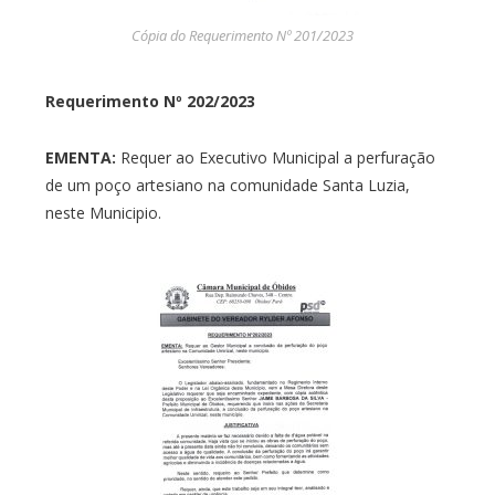
Cópia do Requerimento Nº 201/2023
Requerimento Nº 202/2023
EMENTA:
Requer ao Executivo Municipal a perfuração
de um poço artesiano na comunidade Santa Luzia,
neste Municipio.