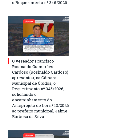
o Requerimento nº 346/2026.
O vereador Francisco
Rosinaldo Guimarães
Cardoso (Rosinaldo Cardoso)
apresentou, na Câmara
Municipal de Óbidos, o
Requerimento nº 345/2026,
solicitando o
encaminhamento do
Anteprojeto de Lei nº 10/2026
ao prefeito municipal, Jaime
Barbosa da Silva.