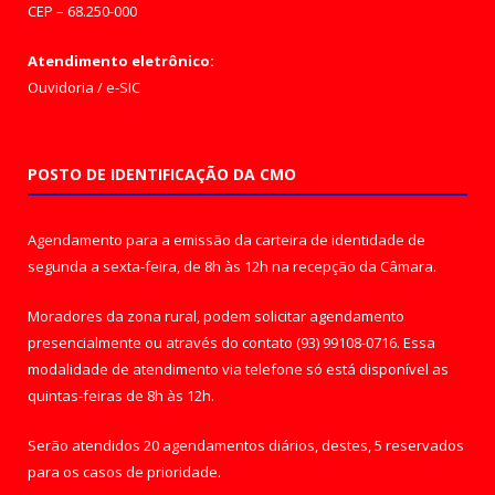
CEP – 68.250-000
Atendimento eletrônico:
Ouvidoria
/
e-SIC
POSTO DE IDENTIFICAÇÃO DA CMO
Agendamento para a emissão da carteira de identidade de
segunda a sexta-feira, de 8h às 12h na recepção da Câmara.
Moradores da zona rural, podem solicitar agendamento
presencialmente ou através do contato (93) 99108-0716. Essa
modalidade de atendimento via telefone só está disponível as
quintas-feiras de 8h às 12h.
Serão atendidos 20 agendamentos diários, destes, 5 reservados
para os casos de prioridade.