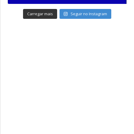
Carregar mais
Seguir no Instagram