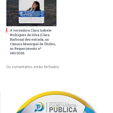
A vereadora Clara Isabele
Rodrigues da Silva (Clara
Barbosa) deu entrada, na
Câmara Municipal de Óbidos,
ao Requerimento nº
340/2026.
Os comentários estão fechados.