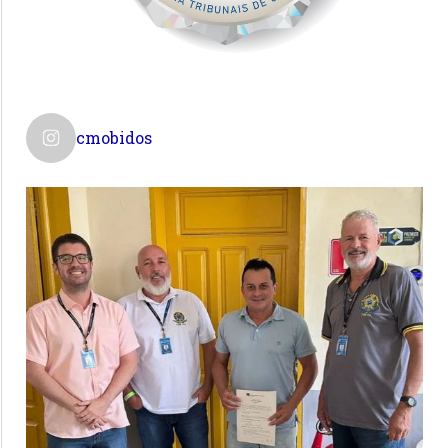
cmobidos