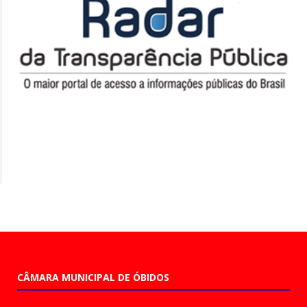
CÂMARA MUNICIPAL DE ÓBIDOS