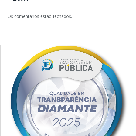
Os comentários estão fechados.