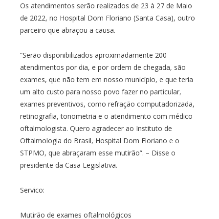
Os atendimentos serão realizados de 23 à 27 de Maio
de 2022, no Hospital Dom Floriano (Santa Casa), outro
parceiro que abraçou a causa.
“Serão disponibilizados aproximadamente 200
atendimentos por dia, e por ordem de chegada, são
exames, que não tem em nosso município, e que teria
um alto custo para nosso povo fazer no particular,
exames preventivos, como refração computadorizada,
retinografia, tonometria e o atendimento com médico
oftalmologista. Quero agradecer ao Instituto de
Oftalmologia do Brasil, Hospital Dom Floriano e o
STPMO, que abraçaram esse mutirão”. – Disse o
presidente da Casa Legislativa.
Servico:
Mutirão de exames oftalmológicos