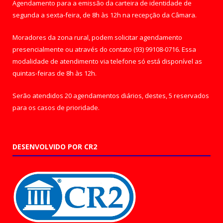
Agendamento para a emissão da carteira de identidade de
segunda a sexta-feira, de 8h às 12h na recepção da Câmara.
Moradores da zona rural, podem solicitar agendamento
presencialmente ou através do contato (93) 99108-0716. Essa
modalidade de atendimento via telefone só está disponível as
quintas-feiras de 8h às 12h.
Serão atendidos 20 agendamentos diários, destes, 5 reservados
para os casos de prioridade.
DESENVOLVIDO POR CR2