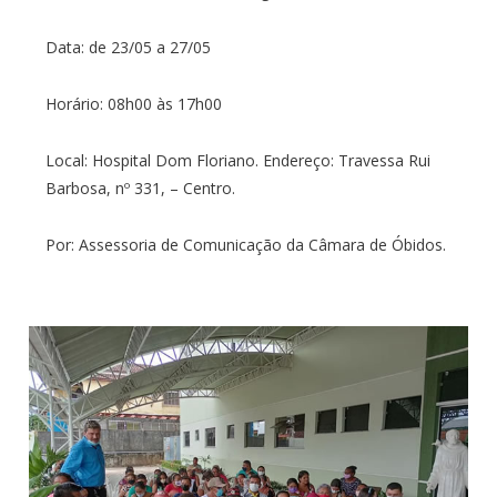
Data: de 23/05 a 27/05
Horário: 08h00 às 17h00
Local: Hospital Dom Floriano. Endereço: Travessa Rui
Barbosa, nº 331, – Centro.
Por: Assessoria de Comunicação da Câmara de Óbidos.