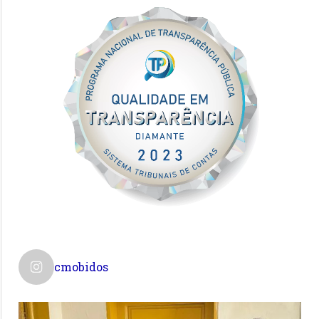
cmobidos