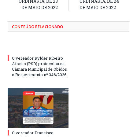
ORDINÁRIA, DE 23
ORDINÁRIA, DE 24
DE MAIO DE 2022
DE MAIO DE 2022
CONTEÚDO RELACIONADO
O vereador Rylder Ribeiro
Afonso (PSD) protocolou na
Câmara Municipal de Óbidos
o Requerimento nº 346/2026.
O vereador Francisco