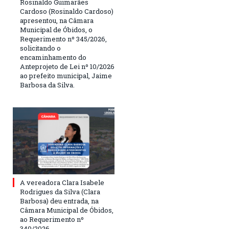
Rosinaldo Guimarães
Cardoso (Rosinaldo Cardoso)
apresentou, na Câmara
Municipal de Óbidos, o
Requerimento nº 345/2026,
solicitando o
encaminhamento do
Anteprojeto de Lei nº 10/2026
ao prefeito municipal, Jaime
Barbosa da Silva.
A vereadora Clara Isabele
Rodrigues da Silva (Clara
Barbosa) deu entrada, na
Câmara Municipal de Óbidos,
ao Requerimento nº
340/2026.