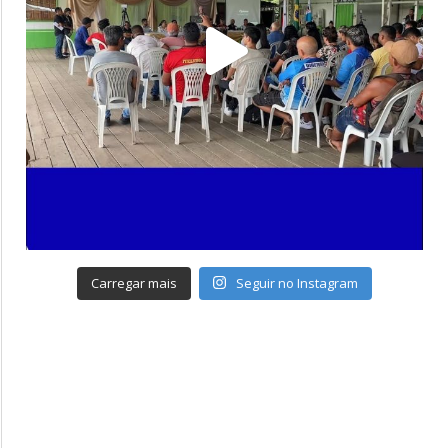
Carregar mais
Seguir no Instagram