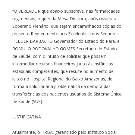
“O VEREADOR que abaixo subscreve, nas formalidades
regimentais, requer da Mesa Diretora, após ouvido o
Soberano Plenário, que sejam encaminhados cópias do
presente Requerimento aos Excelentíssimos Senhores
HELDER BARBALHO Governador do Estado do Pará, e
ROMULO RODOVALHO GOMES Secretário de Estado
de Saúde, com o intuito de solicitar que possam
intermediar recursos financeiros junto às instâncias
estaduais competentes, que resulte no aumento de
leitos no Hospital Regional do Baixo Amazonas, de
forma a solucionar a problemática da demora das
transferências dos pacientes usuários do Sistema Único
de Saúde (SUS).
JUSTIFICATIVA
Atualmente, o HRBA, gerenciado pelo Instituto Social