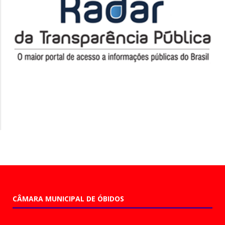
CÂMARA MUNICIPAL DE ÓBIDOS