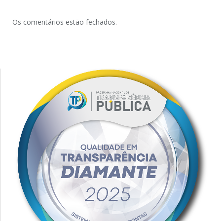
Os comentários estão fechados.