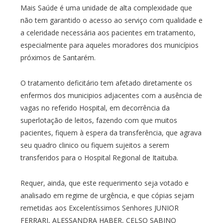
Mais Saúde é uma unidade de alta complexidade que
não tem garantido o acesso ao serviço com qualidade e
a celeridade necessária aos pacientes em tratamento,
especialmente para aqueles moradores dos municípios
próximos de Santarém.
O tratamento deficitário tem afetado diretamente os
enfermos dos municipios adjacentes com a ausência de
vagas no referido Hospital, em decorrência da
superlotação de leitos, fazendo com que muitos
pacientes, fiquem à espera da transferência, que agrava
seu quadro clinico ou fiquem sujeitos a serem
transferidos para o Hospital Regional de Itaituba.
Requer, ainda, que este requerimento seja votado e
analisado em regime de urgência, e que cópias sejam
remetidas aos Excelentíssimos Senhores JUNIOR
FERRARI, ALESSANDRA HABER, CELSO SABINO