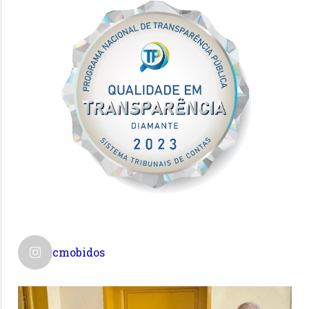
cmobidos