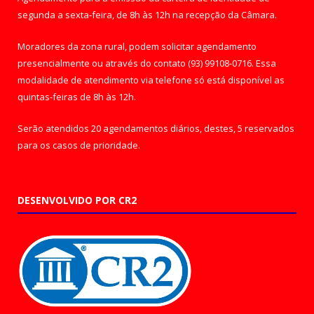
segunda a sexta-feira, de 8h às 12h na recepção da Câmara.
Moradores da zona rural, podem solicitar agendamento
presencialmente ou através do contato (93) 99108-0716. Essa
modalidade de atendimento via telefone só está disponível as
quintas-feiras de 8h às 12h.
Serão atendidos 20 agendamentos diários, destes, 5 reservados
para os casos de prioridade.
DESENVOLVIDO POR CR2