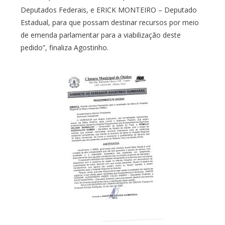
Deputados Federais, e ERICK MONTEIRO – Deputado
Estadual, para que possam destinar recursos por meio
de emenda parlamentar para a viabilização deste
pedido”, finaliza Agostinho.