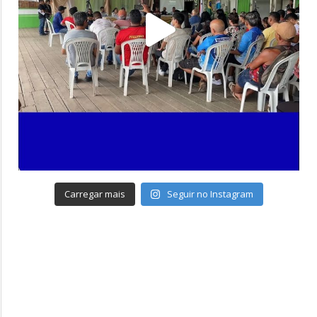
Carregar mais
Seguir no Instagram