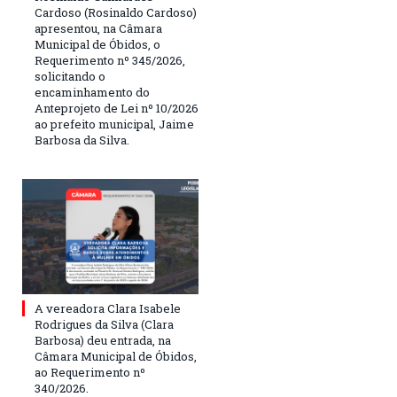
Cardoso (Rosinaldo Cardoso)
apresentou, na Câmara
Municipal de Óbidos, o
Requerimento nº 345/2026,
solicitando o
encaminhamento do
Anteprojeto de Lei nº 10/2026
ao prefeito municipal, Jaime
Barbosa da Silva.
A vereadora Clara Isabele
Rodrigues da Silva (Clara
Barbosa) deu entrada, na
Câmara Municipal de Óbidos,
ao Requerimento nº
340/2026.