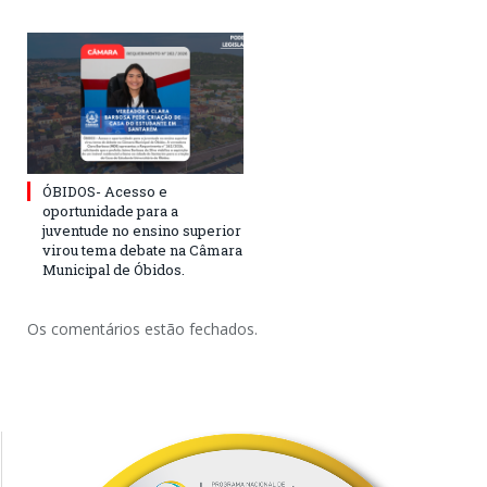
ÓBIDOS- Acesso e
oportunidade para a
juventude no ensino superior
virou tema debate na Câmara
Municipal de Óbidos.
Os comentários estão fechados.