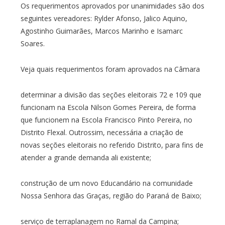
Os requerimentos aprovados por unanimidades são dos
seguintes vereadores: Rylder Afonso, Jalico Aquino,
Agostinho Guimarães, Marcos Marinho e Isamarc
Soares.
Veja quais requerimentos foram aprovados na Câmara
determinar a divisão das seções eleitorais 72 e 109 que
funcionam na Escola Nilson Gomes Pereira, de forma
que funcionem na Escola Francisco Pinto Pereira, no
Distrito Flexal. Outrossim, necessária a criação de
novas seções eleitorais no referido Distrito, para fins de
atender a grande demanda ali existente;
construção de um novo Educandário na comunidade
Nossa Senhora das Graças, região do Paraná de Baixo;
serviço de terraplanagem no Ramal da Campina;