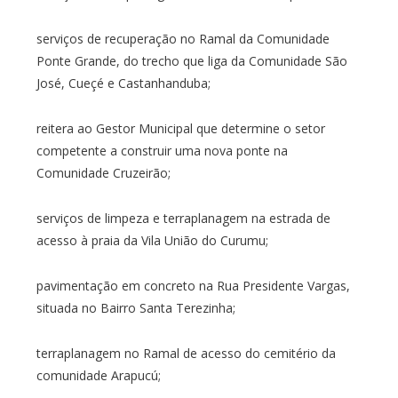
serviços de recuperação no Ramal da Comunidade
Ponte Grande, do trecho que liga da Comunidade São
José, Cueçé e Castanhanduba;
reitera ao Gestor Municipal que determine o setor
competente a construir uma nova ponte na
Comunidade Cruzeirão;
serviços de limpeza e terraplanagem na estrada de
acesso à praia da Vila União do Curumu;
pavimentação em concreto na Rua Presidente Vargas,
situada no Bairro Santa Terezinha;
terraplanagem no Ramal de acesso do cemitério da
comunidade Arapucú;