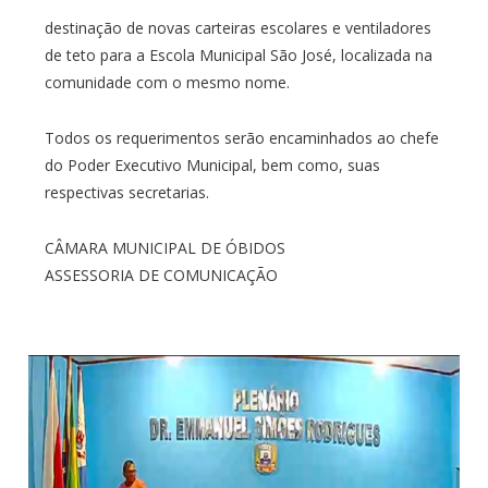
destinação de novas carteiras escolares e ventiladores
de teto para a Escola Municipal São José, localizada na
comunidade com o mesmo nome.
Todos os requerimentos serão encaminhados ao chefe
do Poder Executivo Municipal, bem como, suas
respectivas secretarias.
CÂMARA MUNICIPAL DE ÓBIDOS
ASSESSORIA DE COMUNICAÇÃO