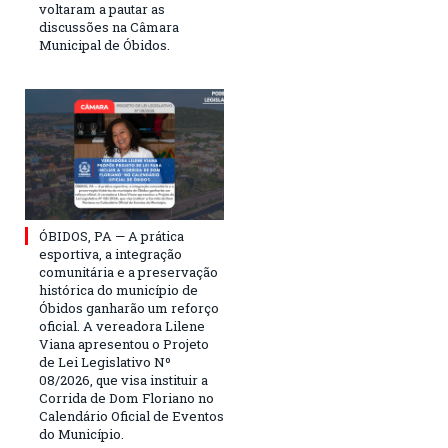
voltaram a pautar as
discussões na Câmara
Municipal de Óbidos.
ÓBIDOS, PA — A prática
esportiva, a integração
comunitária e a preservação
histórica do município de
Óbidos ganharão um reforço
oficial. A vereadora Lilene
Viana apresentou o Projeto
de Lei Legislativo Nº
08/2026, que visa instituir a
Corrida de Dom Floriano no
Calendário Oficial de Eventos
do Município.