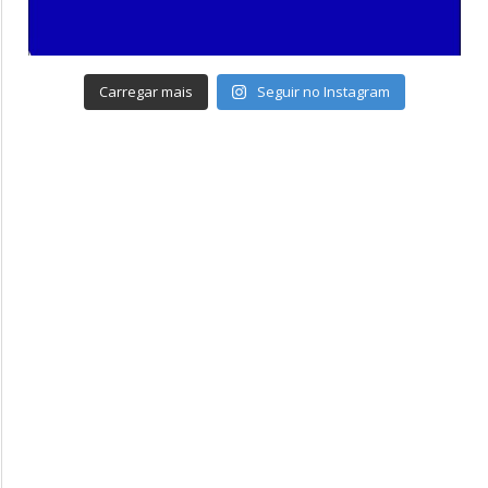
Carregar mais
Seguir no Instagram