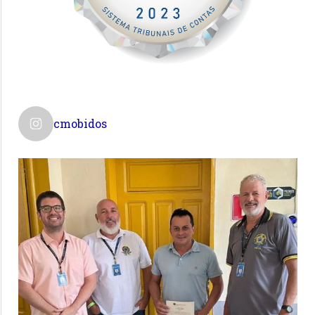
cmobidos