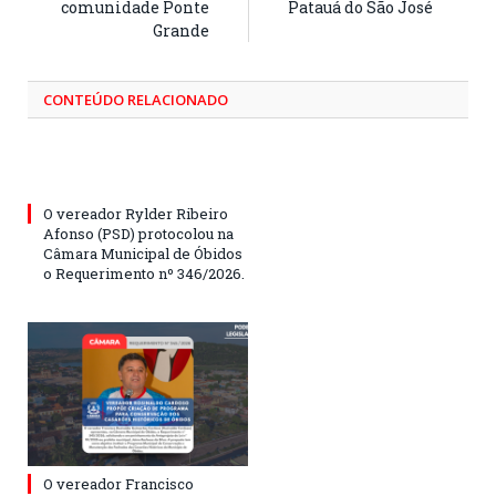
comunidade Ponte
Patauá do São José
Grande
CONTEÚDO RELACIONADO
O vereador Rylder Ribeiro
Afonso (PSD) protocolou na
Câmara Municipal de Óbidos
o Requerimento nº 346/2026.
O vereador Francisco