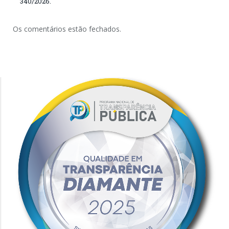
340/2026.
Os comentários estão fechados.