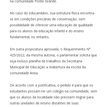
na comunidade Ponte Grande.
No caso do educandário, sua estrutura física encontra-
se em condições precárias de conservação, sem
possibilidade de oferecer uma educação de qualidade
para os alunos da educação infantil e do ensino
fundamental, no entanto,
Em outra propositura aprovada, o Requerimento N°
425/2022, da mesma autoria, o parlamentar solicita que
seja incluso planilha de trabalhos da Secretaria
Municipal de Educação a reabertura da escola da
comunidade Areia.
De acordo com a justificativa, o pedido é para que os
estudantes possam ter um colégio na comunidade, sem
que os alunos da localidade não precisem migrar para
outras unidades de ensino distantes de suas