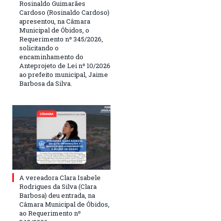
Rosinaldo Guimarães
Cardoso (Rosinaldo Cardoso)
apresentou, na Câmara
Municipal de Óbidos, o
Requerimento nº 345/2026,
solicitando o
encaminhamento do
Anteprojeto de Lei nº 10/2026
ao prefeito municipal, Jaime
Barbosa da Silva.
A vereadora Clara Isabele
Rodrigues da Silva (Clara
Barbosa) deu entrada, na
Câmara Municipal de Óbidos,
ao Requerimento nº