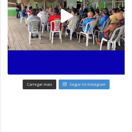
Carregar mais
Seguir no Instagram