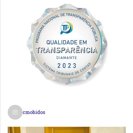
cmobidos