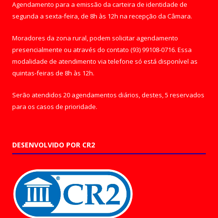
Agendamento para a emissão da carteira de identidade de
segunda a sexta-feira, de 8h às 12h na recepção da Câmara.
Moradores da zona rural, podem solicitar agendamento
presencialmente ou através do contato (93) 99108-0716. Essa
modalidade de atendimento via telefone só está disponível as
quintas-feiras de 8h às 12h.
Serão atendidos 20 agendamentos diários, destes, 5 reservados
para os casos de prioridade.
DESENVOLVIDO POR CR2