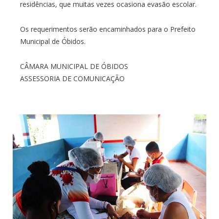
residências, que muitas vezes ocasiona evasão escolar.
Os requerimentos serão encaminhados para o Prefeito
Municipal de Óbidos.
CÂMARA MUNICIPAL DE ÓBIDOS
ASSESSORIA DE COMUNICAÇÃO