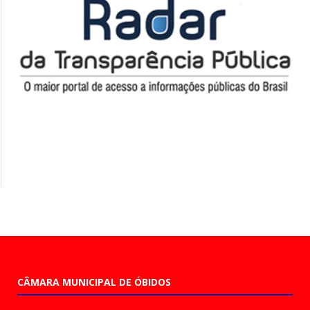
CÂMARA MUNICIPAL DE ÓBIDOS