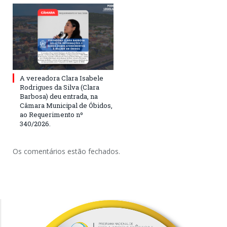
A vereadora Clara Isabele
Rodrigues da Silva (Clara
Barbosa) deu entrada, na
Câmara Municipal de Óbidos,
ao Requerimento nº
340/2026.
Os comentários estão fechados.