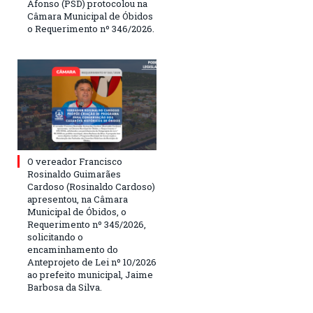
Afonso (PSD) protocolou na
Câmara Municipal de Óbidos
o Requerimento nº 346/2026.
O vereador Francisco
Rosinaldo Guimarães
Cardoso (Rosinaldo Cardoso)
apresentou, na Câmara
Municipal de Óbidos, o
Requerimento nº 345/2026,
solicitando o
encaminhamento do
Anteprojeto de Lei nº 10/2026
ao prefeito municipal, Jaime
Barbosa da Silva.