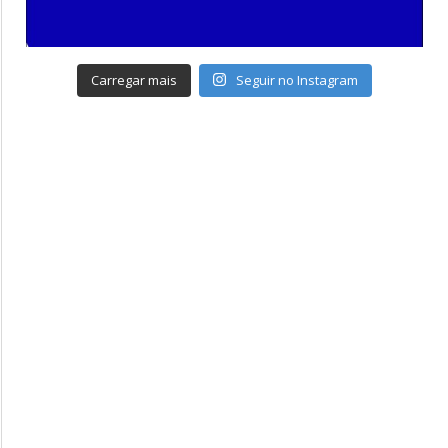
Carregar mais
Seguir no Instagram