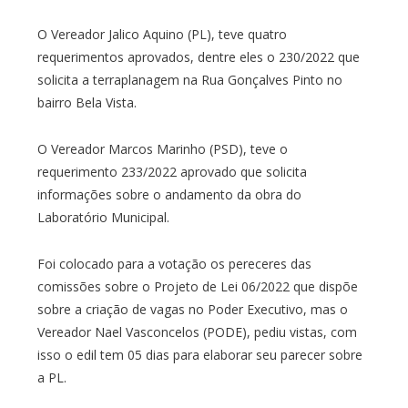
O Vereador Jalico Aquino (PL), teve quatro
requerimentos aprovados, dentre eles o 230/2022 que
solicita a terraplanagem na Rua Gonçalves Pinto no
bairro Bela Vista.
O Vereador Marcos Marinho (PSD), teve o
requerimento 233/2022 aprovado que solicita
informações sobre o andamento da obra do
Laboratório Municipal.
Foi colocado para a votação os pereceres das
comissões sobre o Projeto de Lei 06/2022 que dispõe
sobre a criação de vagas no Poder Executivo, mas o
Vereador Nael Vasconcelos (PODE), pediu vistas, com
isso o edil tem 05 dias para elaborar seu parecer sobre
a PL.