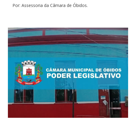
Por: Assessoria da Câmara de Óbidos.