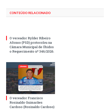
CONTEÚDO RELACIONADO
O vereador Rylder Ribeiro
Afonso (PSD) protocolou na
Câmara Municipal de Óbidos
o Requerimento nº 346/2026.
O vereador Francisco
Rosinaldo Guimarães
Cardoso (Rosinaldo Cardoso)