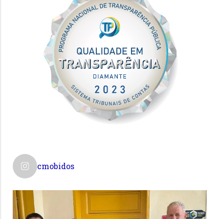
cmobidos