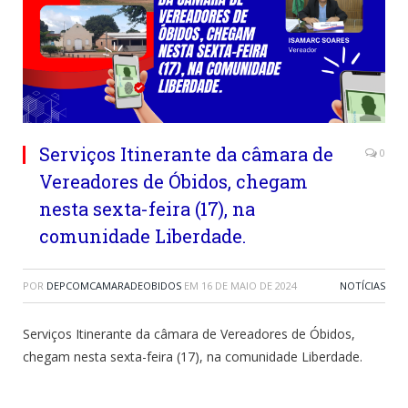
Serviços Itinerante da câmara de
0
Vereadores de Óbidos, chegam
nesta sexta-feira (17), na
comunidade Liberdade.
POR
DEPCOMCAMARADEOBIDOS
EM
16 DE MAIO DE 2024
NOTÍCIAS
Serviços Itinerante da câmara de Vereadores de Óbidos,
chegam nesta sexta-feira (17), na comunidade Liberdade.