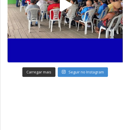
Carregar mais
Seguir no Instagram