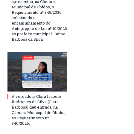
apresentou, na Câmara
Municipal de Óbidos, o
Requerimento nº 345/2026,
solicitando o
encaminhamento do
Anteprojeto de Lei nº 10/2026
ao prefeito municipal, Jaime
Barbosa da Silva.
A vereadora Clara Isabele
Rodrigues da Silva (Clara
Barbosa) deu entrada, na
Câmara Municipal de Óbidos,
ao Requerimento nº
340/2026.