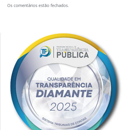
Os comentários estão fechados.