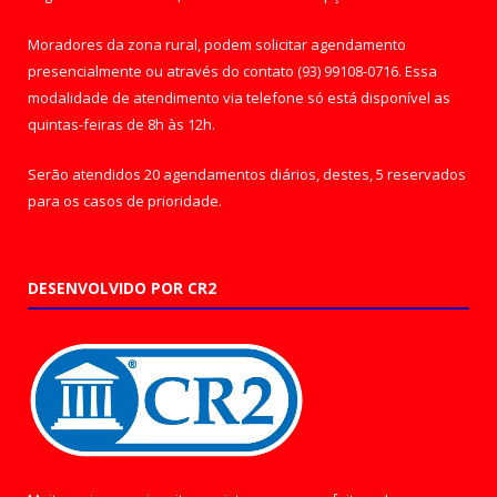
Moradores da zona rural, podem solicitar agendamento
presencialmente ou através do contato (93) 99108-0716. Essa
modalidade de atendimento via telefone só está disponível as
quintas-feiras de 8h às 12h.
Serão atendidos 20 agendamentos diários, destes, 5 reservados
para os casos de prioridade.
DESENVOLVIDO POR CR2