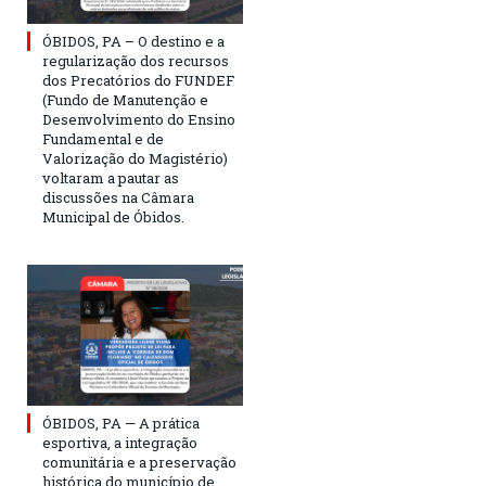
ÓBIDOS, PA – O destino e a
regularização dos recursos
dos Precatórios do FUNDEF
(Fundo de Manutenção e
Desenvolvimento do Ensino
Fundamental e de
Valorização do Magistério)
voltaram a pautar as
discussões na Câmara
Municipal de Óbidos.
ÓBIDOS, PA — A prática
esportiva, a integração
comunitária e a preservação
histórica do município de