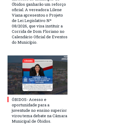
Óbidos ganharão um reforço
oficial. A vereadora Lilene
Viana apresentou o Projeto
de Lei Legislativo Nº
08/2026, que visa instituir a
Corrida de Dom Floriano no
Calendário Oficial de Eventos
do Município.
ÓBIDOS- Acesso e
oportunidade para a
juventude no ensino superior
virou tema debate na Câmara
Municipal de Óbidos.