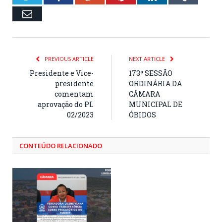
Email
PREVIOUS ARTICLE
NEXT ARTICLE
Presidente e Vice-
173ª SESSÃO
presidente
ORDINÁRIA DA
comentam
CÂMARA
aprovação do PL
MUNICIPAL DE
02/2023
ÓBIDOS
CONTEÚDO RELACIONADO