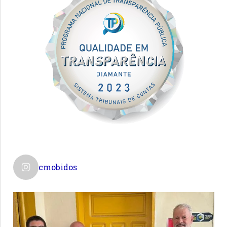
cmobidos