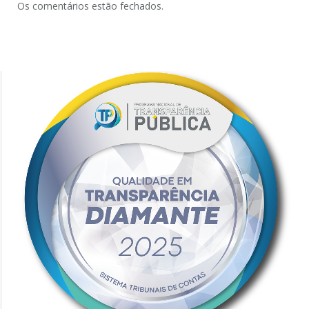
Os comentários estão fechados.