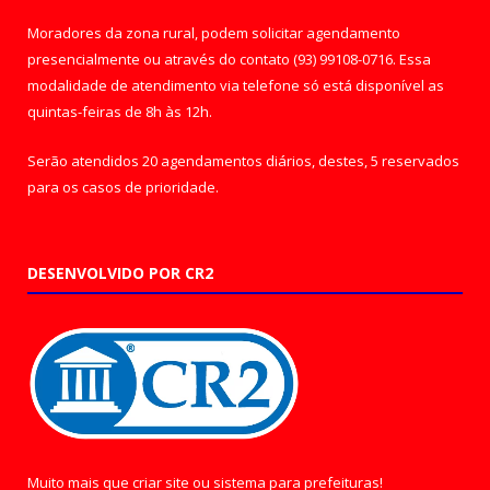
Moradores da zona rural, podem solicitar agendamento
presencialmente ou através do contato (93) 99108-0716. Essa
modalidade de atendimento via telefone só está disponível as
quintas-feiras de 8h às 12h.
Serão atendidos 20 agendamentos diários, destes, 5 reservados
para os casos de prioridade.
DESENVOLVIDO POR CR2
Muito mais que
criar site
ou
sistema para prefeituras
!