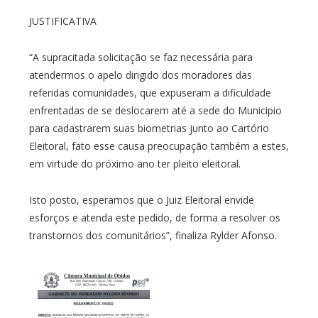
JUSTIFICATIVA
“A supracitada solicitação se faz necessária para
atendermos o apelo dirigido dos moradores das
referidas comunidades, que expuseram a dificuldade
enfrentadas de se deslocarem até a sede do Municipio
para cadastrarem suas biometrias junto ao Cartório
Eleitoral, fato esse causa preocupação também a estes,
em virtude do próximo ano ter pleito eleitoral.
Isto posto, esperamos que o Juiz Eleitoral envide
esforços e atenda este pedido, de forma a resolver os
transtornos dos comunitários”, finaliza Rylder Afonso.