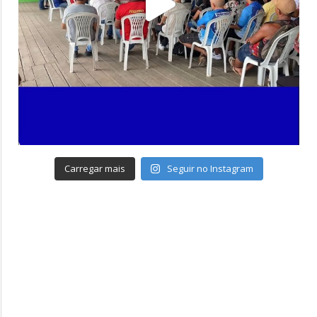
Carregar mais
Seguir no Instagram