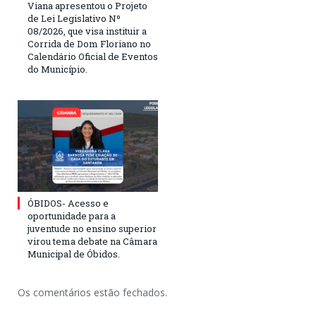
Viana apresentou o Projeto
de Lei Legislativo Nº
08/2026, que visa instituir a
Corrida de Dom Floriano no
Calendário Oficial de Eventos
do Município.
ÓBIDOS- Acesso e
oportunidade para a
juventude no ensino superior
virou tema debate na Câmara
Municipal de Óbidos.
Os comentários estão fechados.