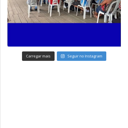
Carregar mais
Seguir no Instagram