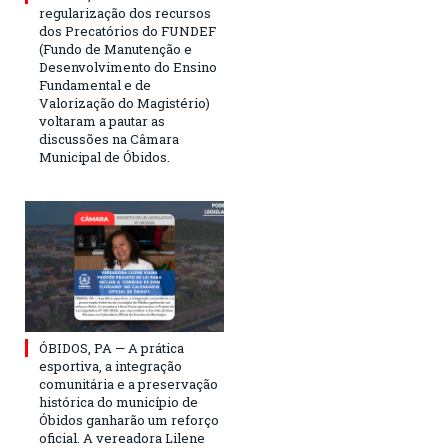
regularização dos recursos
dos Precatórios do FUNDEF
(Fundo de Manutenção e
Desenvolvimento do Ensino
Fundamental e de
Valorização do Magistério)
voltaram a pautar as
discussões na Câmara
Municipal de Óbidos.
ÓBIDOS, PA — A prática
esportiva, a integração
comunitária e a preservação
histórica do município de
Óbidos ganharão um reforço
oficial. A vereadora Lilene