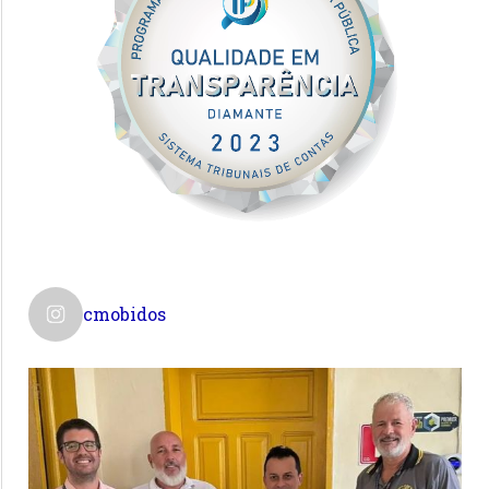
cmobidos