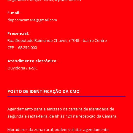
E-mail:
depcomcamara@gmail.com
Presencial:
Rua Deputado Raimundo Chaves, nº348 – bairro Centro
CEP – 68.250-000
Atendimento eletrônico:
Ouvidoria
/
e-SIC
POSTO DE IDENTIFICAÇÃO DA CMO
Agendamento para a emissão da carteira de identidade de
segunda a sexta-feira, de 8h às 12h na recepção da Câmara.
Moradores da zona rural, podem solicitar agendamento