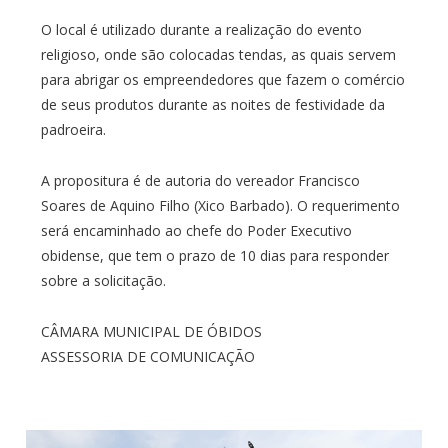
O local é utilizado durante a realização do evento
religioso, onde são colocadas tendas, as quais servem
para abrigar os empreendedores que fazem o comércio
de seus produtos durante as noites de festividade da
padroeira.
A propositura é de autoria do vereador Francisco
Soares de Aquino Filho (Xico Barbado). O requerimento
será encaminhado ao chefe do Poder Executivo
obidense, que tem o prazo de 10 dias para responder
sobre a solicitação.
CÂMARA MUNICIPAL DE ÓBIDOS
ASSESSORIA DE COMUNICAÇÃO