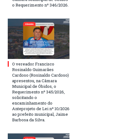
o Requerimento nº 346/2026.
O vereador Francisco
Rosinaldo Guimarães
Cardoso (Rosinaldo Cardoso)
apresentou, na Câmara
Municipal de Óbidos, o
Requerimento nº 345/2026,
solicitando o
encaminhamento do
Anteprojeto de Lei nº 10/2026
ao prefeito municipal, Jaime
Barbosa da Silva.