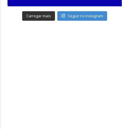
Carregar mais
Seguir no Instagram