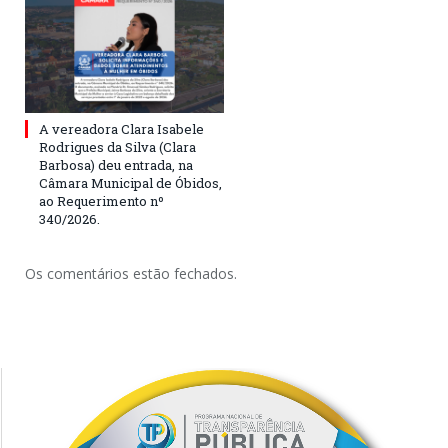
A vereadora Clara Isabele
Rodrigues da Silva (Clara
Barbosa) deu entrada, na
Câmara Municipal de Óbidos,
ao Requerimento nº
340/2026.
Os comentários estão fechados.