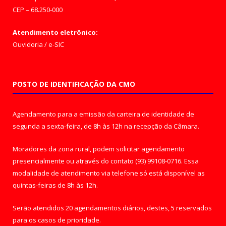
CEP – 68.250-000
Atendimento eletrônico:
Ouvidoria
/
e-SIC
POSTO DE IDENTIFICAÇÃO DA CMO
Agendamento para a emissão da carteira de identidade de
segunda a sexta-feira, de 8h às 12h na recepção da Câmara.
Moradores da zona rural, podem solicitar agendamento
presencialmente ou através do contato (93) 99108-0716. Essa
modalidade de atendimento via telefone só está disponível as
quintas-feiras de 8h às 12h.
Serão atendidos 20 agendamentos diários, destes, 5 reservados
para os casos de prioridade.