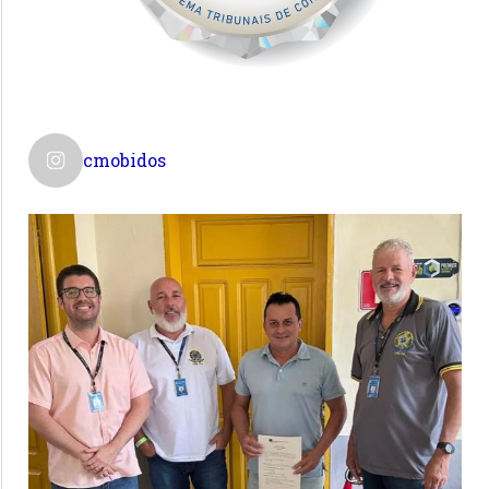
cmobidos