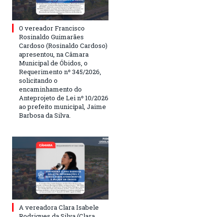
O vereador Francisco
Rosinaldo Guimarães
Cardoso (Rosinaldo Cardoso)
apresentou, na Câmara
Municipal de Óbidos, o
Requerimento nº 345/2026,
solicitando o
encaminhamento do
Anteprojeto de Lei nº 10/2026
ao prefeito municipal, Jaime
Barbosa da Silva.
A vereadora Clara Isabele
Rodrigues da Silva (Clara