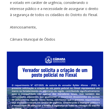
e votado em caráter de urgência, considerando o
interesse público e a necessidade de assegurar o direito
à segurança de todos os cidadãos do Distrito do Flexal.
Atenciosamente,
Câmara Municipal de Óbidos