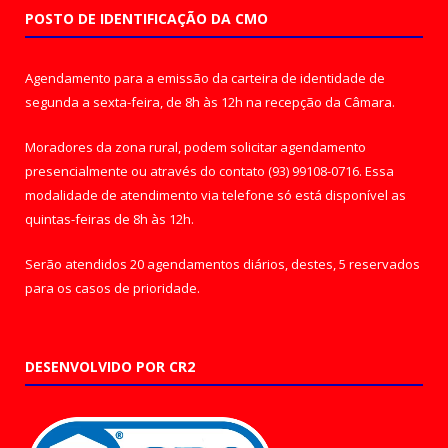
POSTO DE IDENTIFICAÇÃO DA CMO
Agendamento para a emissão da carteira de identidade de
segunda a sexta-feira, de 8h às 12h na recepção da Câmara.
Moradores da zona rural, podem solicitar agendamento
presencialmente ou através do contato (93) 99108-0716. Essa
modalidade de atendimento via telefone só está disponível as
quintas-feiras de 8h às 12h.
Serão atendidos 20 agendamentos diários, destes, 5 reservados
para os casos de prioridade.
DESENVOLVIDO POR CR2