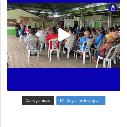
Carregar mais
Seguir no Instagram