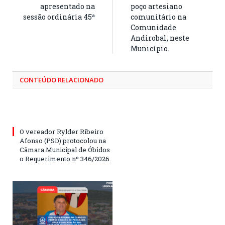
apresentado na
poço artesiano
sessão ordinária 45ª
comunitário na
Comunidade
Andirobal, neste
Município.
CONTEÚDO RELACIONADO
O vereador Rylder Ribeiro
Afonso (PSD) protocolou na
Câmara Municipal de Óbidos
o Requerimento nº 346/2026.