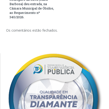
Barbosa) deu entrada, na
Câmara Municipal de Óbidos,
ao Requerimento nº
340/2026.
Os comentários estão fechados.