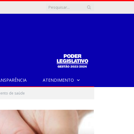
ANSPARÊNCIA
ATENDIMENTO
mento de saúde