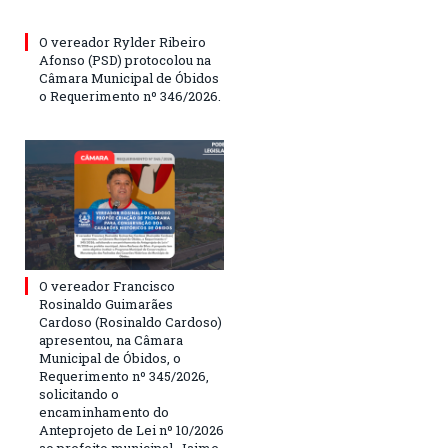
O vereador Rylder Ribeiro
Afonso (PSD) protocolou na
Câmara Municipal de Óbidos
o Requerimento nº 346/2026.
O vereador Francisco
Rosinaldo Guimarães
Cardoso (Rosinaldo Cardoso)
apresentou, na Câmara
Municipal de Óbidos, o
Requerimento nº 345/2026,
solicitando o
encaminhamento do
Anteprojeto de Lei nº 10/2026
ao prefeito municipal, Jaime