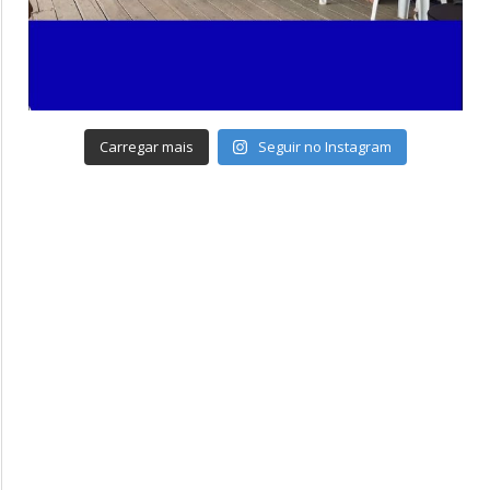
Carregar mais
Seguir no Instagram