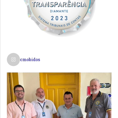
cmobidos