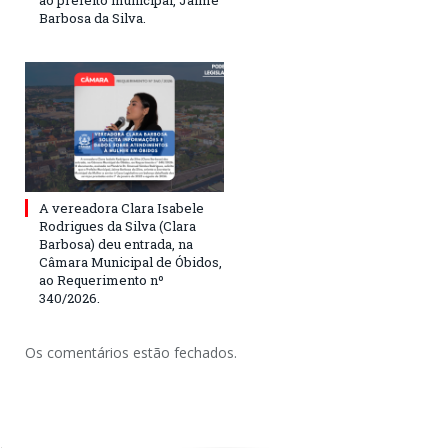
Barbosa da Silva.
A vereadora Clara Isabele
Rodrigues da Silva (Clara
Barbosa) deu entrada, na
Câmara Municipal de Óbidos,
ao Requerimento nº
340/2026.
Os comentários estão fechados.