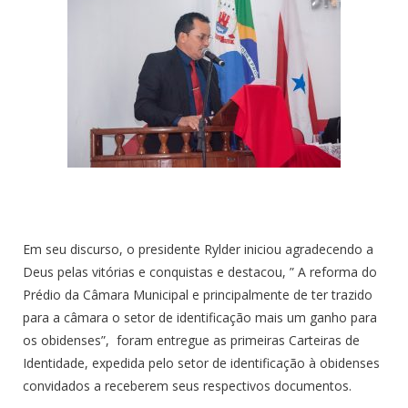
Em seu discurso, o presidente Rylder iniciou agradecendo a
Deus pelas vitórias e conquistas e destacou, ” A reforma do
Prédio da Câmara Municipal e principalmente de ter trazido
para a câmara o setor de identificação mais um ganho para
os obidenses”, foram entregue as primeiras Carteiras de
Identidade, expedida pelo setor de identificação à obidenses
convidados a receberem seus respectivos documentos.