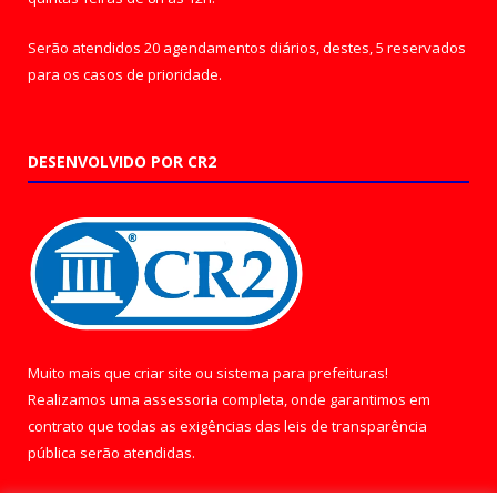
Serão atendidos 20 agendamentos diários, destes, 5 reservados
para os casos de prioridade.
DESENVOLVIDO POR CR2
Muito mais que
criar site
ou
sistema para prefeituras
!
Realizamos uma
assessoria
completa, onde garantimos em
contrato que todas as exigências das
leis de transparência
pública
serão atendidas.