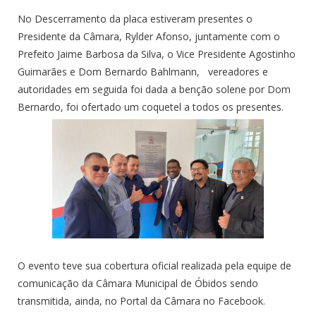
No Descerramento da placa estiveram presentes o
Presidente da Câmara, Rylder Afonso, juntamente com o
Prefeito Jaime Barbosa da Silva, o Vice Presidente Agostinho
Guimarães e Dom Bernardo Bahlmann, vereadores e
autoridades em seguida foi dada a benção solene por Dom
Bernardo, foi ofertado um coquetel a todos os presentes.
O evento teve sua cobertura oficial realizada pela equipe de
comunicação da Câmara Municipal de Óbidos sendo
transmitida, ainda, no Portal da Câmara no Facebook.