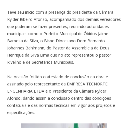
Teve seu início com a presença do presidente da Câmara
Rylder Ribeiro Afonso, acompanhado dos demais vereadores
que puderam se fazer presentes, reunindo autoridades
municipais como o Prefeito Municipal de Óbidos Jaime
Barbosa da Silva, o Bispo Diocesano Dom Bernardo
Johannes Bahlmann, do Pastor da Assembleia de Deus
Henrique da Silva Lima que no ato representou o pastor
Rivelino e de Secretários Municipais.
Na ocasião foi lido o atestado de conclusão da obra e
assinado pelo representante da EMPRESA TECNORTE
ENGENHARIA LTDA e o Presidente da Câmara Rylder
Afonso, dando assim a conclusão dentro das condições
contatuais e das normas técnicas em vigor aos projetos e
especificações.