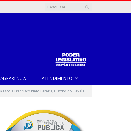
ANSPARÊNCIA
ATENDIMENTO
cola Francisco Pinto Pereira, Distrito do Flexal !