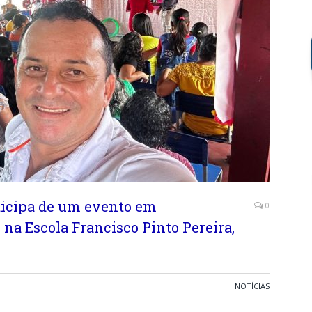
ticipa de um evento em
0
na Escola Francisco Pinto Pereira,
NOTÍCIAS