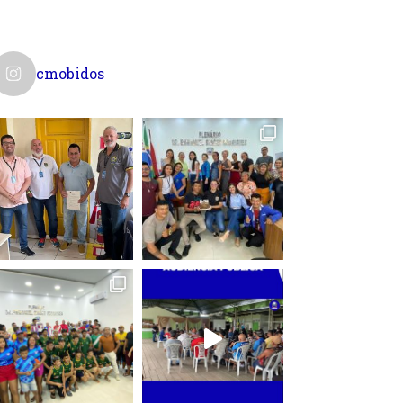
cmobidos