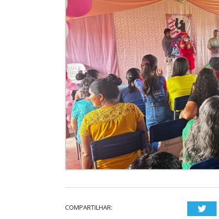
COMPARTILHAR:
Twi