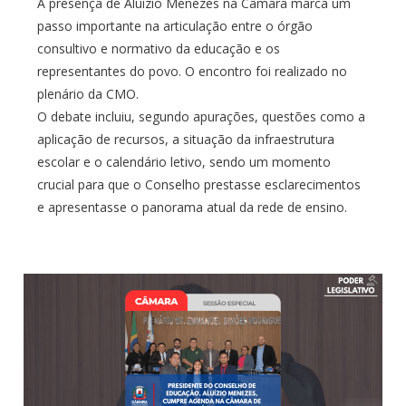
A presença de Aluízio Menezes na Câmara marca um
passo importante na articulação entre o órgão
consultivo e normativo da educação e os
representantes do povo. O encontro foi realizado no
plenário da CMO.
O debate incluiu, segundo apurações, questões como a
aplicação de recursos, a situação da infraestrutura
escolar e o calendário letivo, sendo um momento
crucial para que o Conselho prestasse esclarecimentos
e apresentasse o panorama atual da rede de ensino.