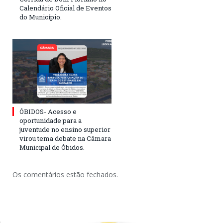
Calendário Oficial de Eventos
do Município.
ÓBIDOS- Acesso e
oportunidade para a
juventude no ensino superior
virou tema debate na Câmara
Municipal de Óbidos.
Os comentários estão fechados.