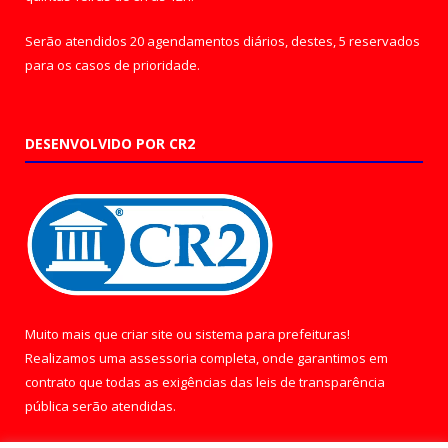
Serão atendidos 20 agendamentos diários, destes, 5 reservados
para os casos de prioridade.
DESENVOLVIDO POR CR2
Muito mais que
criar site
ou
sistema para prefeituras
!
Realizamos uma
assessoria
completa, onde garantimos em
contrato que todas as exigências das
leis de transparência
pública
serão atendidas.