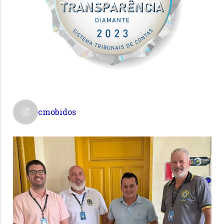
cmobidos