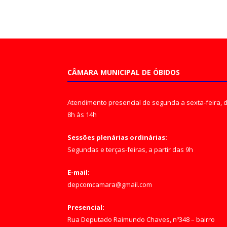
CÂMARA MUNICIPAL DE ÓBIDOS
Atendimento presencial de segunda a sexta-feira, 
8h às 14h
Sessões plenárias ordinárias:
Segundas e terças-feiras, a partir das 9h
E-mail:
depcomcamara@gmail.com
Presencial:
Rua Deputado Raimundo Chaves, nº348 – bairro