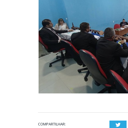
COMPARTILHAR:
Twi