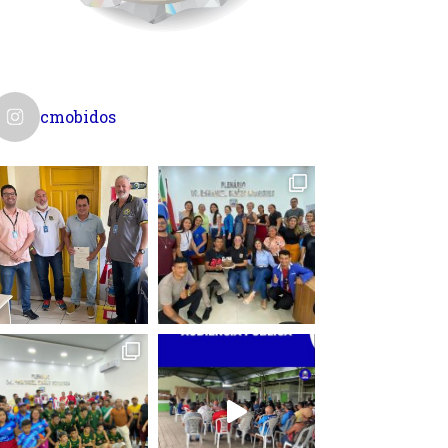
cmobidos