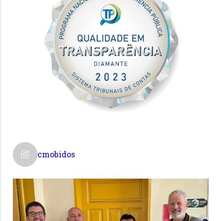
cmobidos