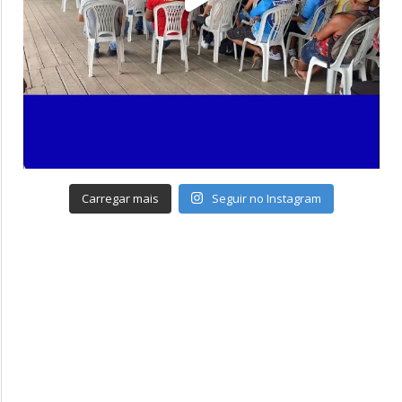
Carregar mais
Seguir no Instagram