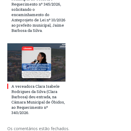
Requerimento nº 345/2026,
solicitando o
encaminhamento do
Anteprojeto de Lei nº 10/2026
ao prefeito municipal, Jaime
Barbosa da Silva.
A vereadora Clara Isabele
Rodrigues da Silva (Clara
Barbosa) deu entrada, na
Câmara Municipal de Óbidos,
ao Requerimento nº
340/2026.
Os comentários estão fechados.