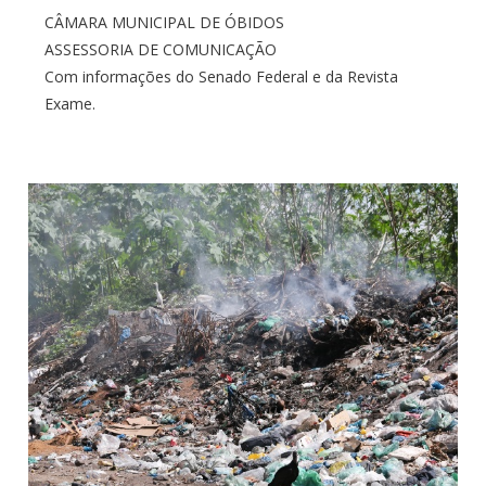
CÂMARA MUNICIPAL DE ÓBIDOS
ASSESSORIA DE COMUNICAÇÃO
Com informações do Senado Federal e da Revista
Exame.