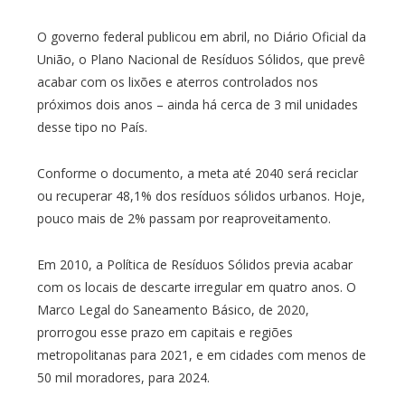
O governo federal publicou em abril, no Diário Oficial da
União, o Plano Nacional de Resíduos Sólidos, que prevê
acabar com os lixões e aterros controlados nos
próximos dois anos – ainda há cerca de 3 mil unidades
desse tipo no País.
Conforme o documento, a meta até 2040 será reciclar
ou recuperar 48,1% dos resíduos sólidos urbanos. Hoje,
pouco mais de 2% passam por reaproveitamento.
Em 2010, a Política de Resíduos Sólidos previa acabar
com os locais de descarte irregular em quatro anos. O
Marco Legal do Saneamento Básico, de 2020,
prorrogou esse prazo em capitais e regiões
metropolitanas para 2021, e em cidades com menos de
50 mil moradores, para 2024.