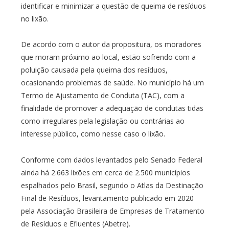
identificar e minimizar a questão de queima de resíduos
no lixão.
De acordo com o autor da propositura, os moradores
que moram próximo ao local, estão sofrendo com a
poluição causada pela queima dos resíduos,
ocasionando problemas de saúde. No município há um
Termo de Ajustamento de Conduta (TAC), com a
finalidade de promover a adequação de condutas tidas
como irregulares pela legislação ou contrárias ao
interesse público, como nesse caso o lixão.
Conforme com dados levantados pelo Senado Federal
ainda há 2.663 lixões em cerca de 2.500 municípios
espalhados pelo Brasil, segundo o Atlas da Destinação
Final de Resíduos, levantamento publicado em 2020
pela Associação Brasileira de Empresas de Tratamento
de Resíduos e Efluentes (Abetre).