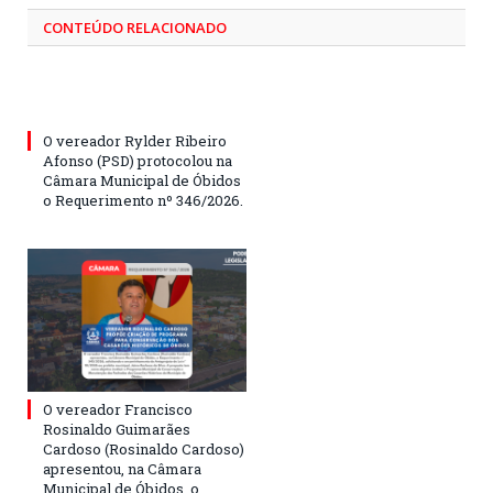
CONTEÚDO RELACIONADO
O vereador Rylder Ribeiro
Afonso (PSD) protocolou na
Câmara Municipal de Óbidos
o Requerimento nº 346/2026.
O vereador Francisco
Rosinaldo Guimarães
Cardoso (Rosinaldo Cardoso)
apresentou, na Câmara
Municipal de Óbidos, o