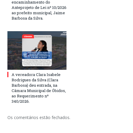
encaminhamento do
Anteprojeto de Lei nº 10/2026
ao prefeito municipal, Jaime
Barbosa da Silva.
A vereadora Clara Isabele
Rodrigues da Silva (Clara
Barbosa) deu entrada, na
Câmara Municipal de Óbidos,
ao Requerimento nº
340/2026.
Os comentários estão fechados.