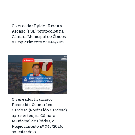
O vereador Rylder Ribeiro
Afonso (PSD) protocolou na
Câmara Municipal de Óbidos
o Requerimento nº 346/2026.
O vereador Francisco
Rosinaldo Guimarães
Cardoso (Rosinaldo Cardoso)
apresentou, na Câmara
Municipal de Óbidos, o
Requerimento nº 345/2026,
solicitando o