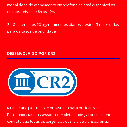
modalidade de atendimento via telefone só está disponível as
quintas-feiras de 8h às 12h.
Serão atendidos 20 agendamentos diários, destes, 5 reservados
para os casos de prioridade.
DESENVOLVIDO POR CR2
Muito mais que
criar site
ou
sistema para prefeituras
!
Realizamos uma
assessoria
completa, onde garantimos em
contrato que todas as exigências das
leis de transparência