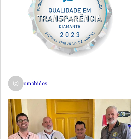
cmobidos