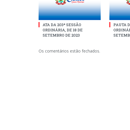
ATA DA 203ª SESSÃO
PAUTA D
ORDINÁRIA, DE 18 DE
ORDINÁR
SETEMBRO DE 2023
SETEMBR
Os comentários estão fechados.