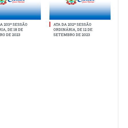
A 203ª SESSÃO
ATA DA 202ª SESSÃO
IA, DE 18 DE
ORDINÁRIA, DE 12 DE
O DE 2023
SETEMBRO DE 2023