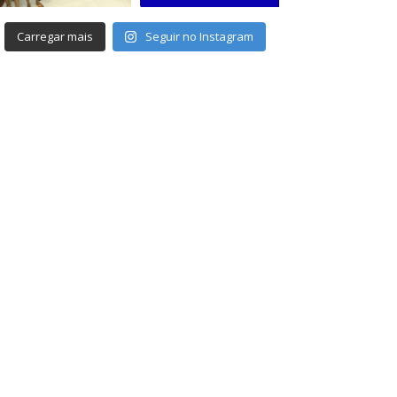
Carregar mais
Seguir no Instagram