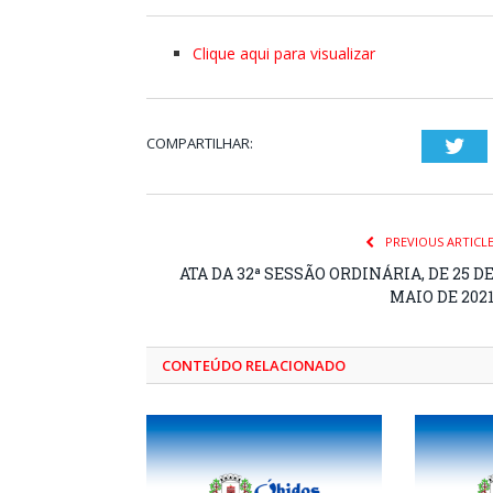
Clique aqui para visualizar
COMPARTILHAR:
Twi
PREVIOUS ARTICL
ATA DA 32ª SESSÃO ORDINÁRIA, DE 25 D
MAIO DE 202
CONTEÚDO RELACIONADO