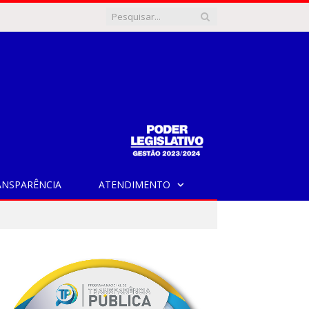
ANSPARÊNCIA
ATENDIMENTO