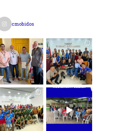
cmobidos