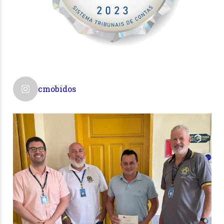
cmobidos