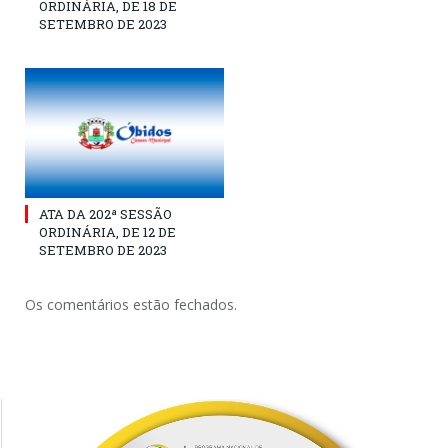
ORDINÁRIA, DE 18 DE
SETEMBRO DE 2023
ATA DA 202ª SESSÃO
ORDINÁRIA, DE 12 DE
SETEMBRO DE 2023
Os comentários estão fechados.