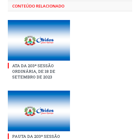
CONTEÚDO RELACIONADO
ATA DA 203ª SESSÃO
ORDINÁRIA, DE 18 DE
SETEMBRO DE 2023
PAUTA DA 203ª SESSÃO