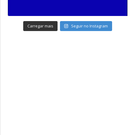
Carregar mais
Seguir no Instagram