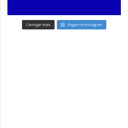
Carregar mais
Seguir no Instagram