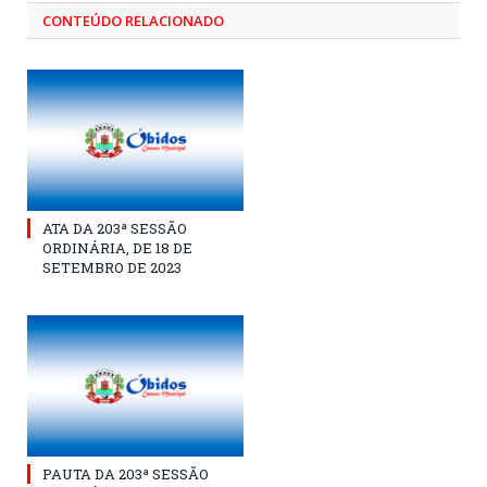
CONTEÚDO RELACIONADO
ATA DA 203ª SESSÃO
ORDINÁRIA, DE 18 DE
SETEMBRO DE 2023
PAUTA DA 203ª SESSÃO