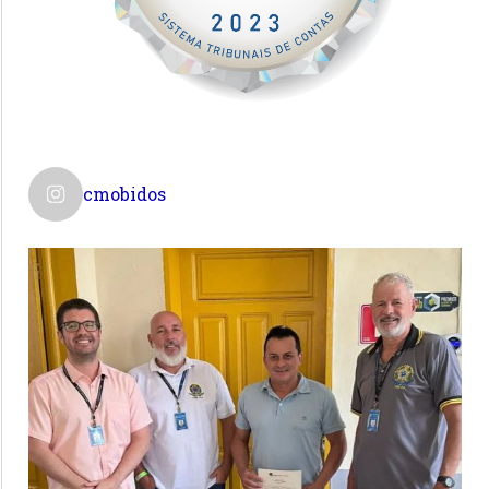
cmobidos