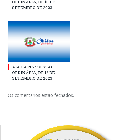
ORDINÁRIA, DE 18 DE
SETEMBRO DE 2023
ATA DA 202ª SESSÃO
ORDINÁRIA, DE 12 DE
SETEMBRO DE 2023
Os comentários estão fechados.