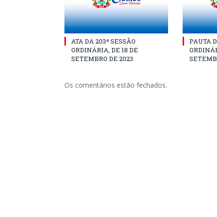
ATA DA 203ª SESSÃO
PAUTA D
ORDINÁRIA, DE 18 DE
ORDINÁR
SETEMBRO DE 2023
SETEMBR
Os comentários estão fechados.