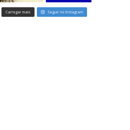
Carregar mais
Seguir no Instagram