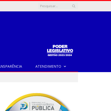
ANSPARÊNCIA
ATENDIMENTO