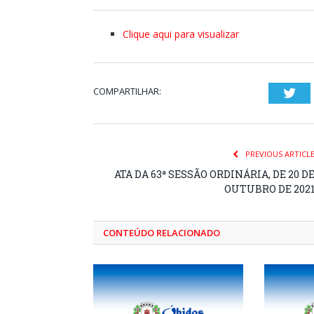
Clique aqui para visualizar
COMPARTILHAR:
Twi
PREVIOUS ARTICL
ATA DA 63ª SESSÃO ORDINÁRIA, DE 20 D
OUTUBRO DE 202
CONTEÚDO RELACIONADO