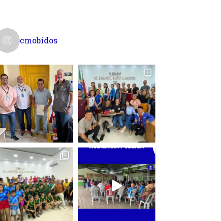
cmobidos