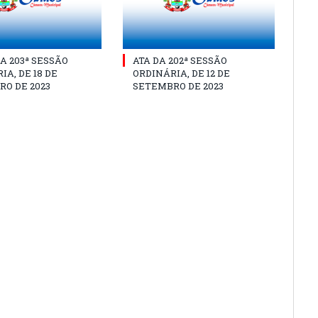
A 203ª SESSÃO
ATA DA 202ª SESSÃO
IA, DE 18 DE
ORDINÁRIA, DE 12 DE
O DE 2023
SETEMBRO DE 2023