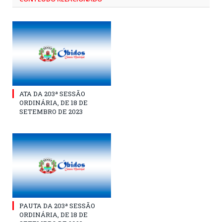
ATA DA 203ª SESSÃO
ORDINÁRIA, DE 18 DE
SETEMBRO DE 2023
PAUTA DA 203ª SESSÃO
ORDINÁRIA, DE 18 DE