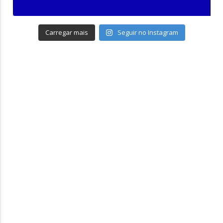
Carregar mais
Seguir no Instagram