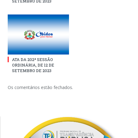
SETEMBRO DE 2023
ATA DA 202ª SESSÃO
ORDINÁRIA, DE 12 DE
SETEMBRO DE 2023
Os comentários estão fechados.