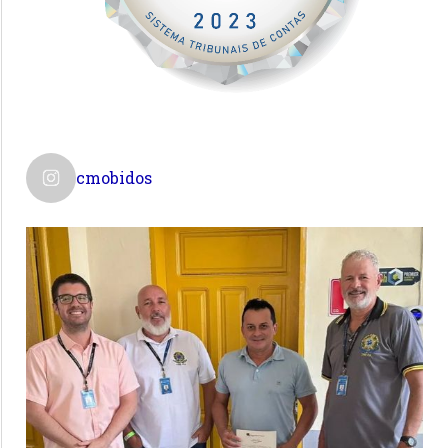
cmobidos