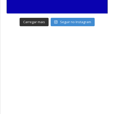
Carregar mais
Seguir no Instagram