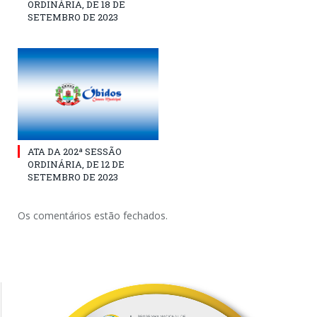
ORDINÁRIA, DE 18 DE
SETEMBRO DE 2023
ATA DA 202ª SESSÃO
ORDINÁRIA, DE 12 DE
SETEMBRO DE 2023
Os comentários estão fechados.