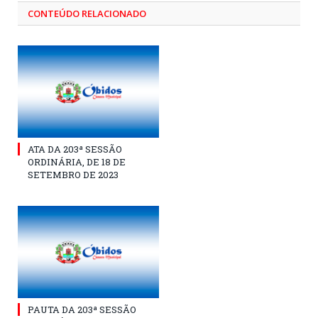
CONTEÚDO RELACIONADO
ATA DA 203ª SESSÃO
ORDINÁRIA, DE 18 DE
SETEMBRO DE 2023
PAUTA DA 203ª SESSÃO