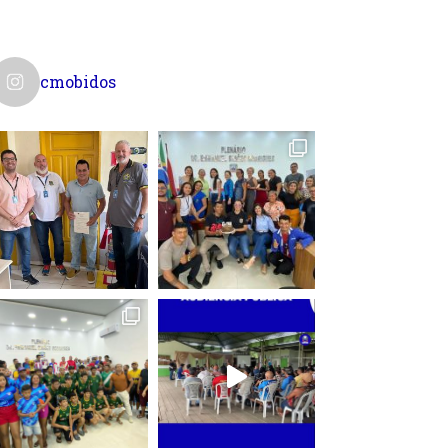
cmobidos