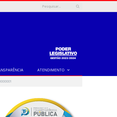
ANSPARÊNCIA
ATENDIMENTO
0000001