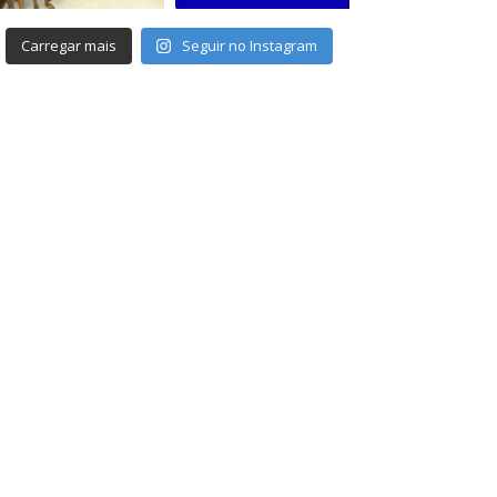
Carregar mais
Seguir no Instagram