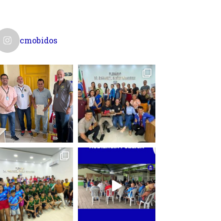
cmobidos