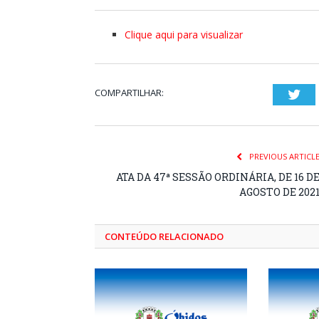
Clique aqui para visualizar
COMPARTILHAR:
Twi
PREVIOUS ARTICL
ATA DA 47ª SESSÃO ORDINÁRIA, DE 16 D
AGOSTO DE 202
CONTEÚDO RELACIONADO