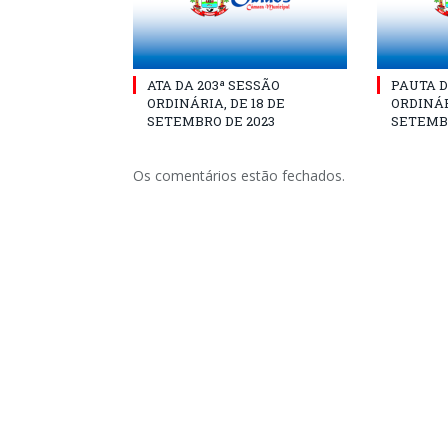
ATA DA 203ª SESSÃO
PAUTA D
ORDINÁRIA, DE 18 DE
ORDINÁR
SETEMBRO DE 2023
SETEMBR
Os comentários estão fechados.