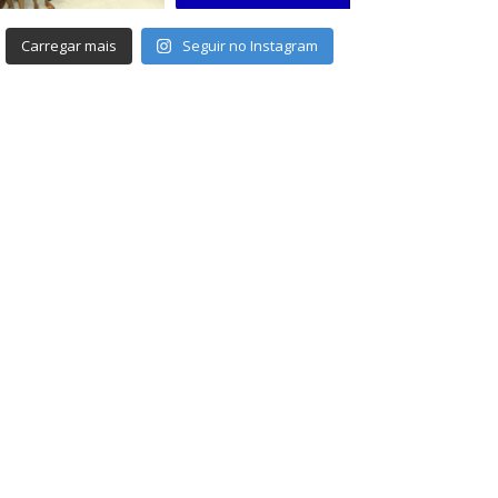
Carregar mais
Seguir no Instagram