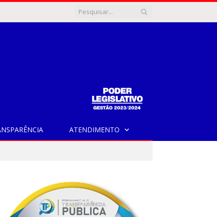
ANSPARÊNCIA
ATENDIMENTO