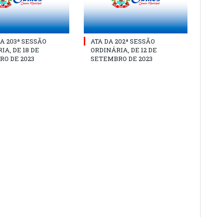
A 203ª SESSÃO
ATA DA 202ª SESSÃO
IA, DE 18 DE
ORDINÁRIA, DE 12 DE
O DE 2023
SETEMBRO DE 2023