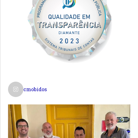
cmobidos