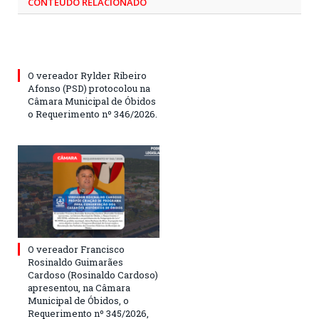
CONTEÚDO RELACIONADO
O vereador Rylder Ribeiro
Afonso (PSD) protocolou na
Câmara Municipal de Óbidos
o Requerimento nº 346/2026.
O vereador Francisco
Rosinaldo Guimarães
Cardoso (Rosinaldo Cardoso)
apresentou, na Câmara
Municipal de Óbidos, o
Requerimento nº 345/2026,