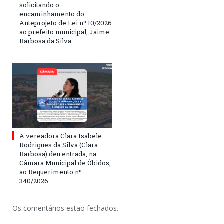
solicitando o
encaminhamento do
Anteprojeto de Lei nº 10/2026
ao prefeito municipal, Jaime
Barbosa da Silva.
A vereadora Clara Isabele
Rodrigues da Silva (Clara
Barbosa) deu entrada, na
Câmara Municipal de Óbidos,
ao Requerimento nº
340/2026.
Os comentários estão fechados.