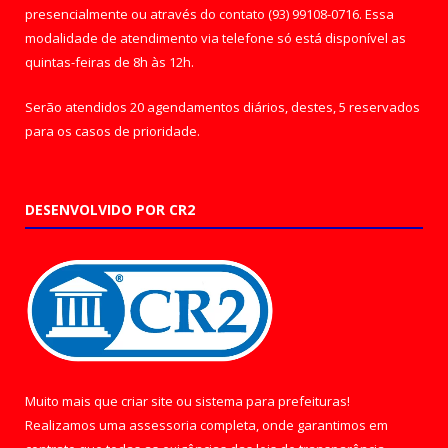
presencialmente ou através do contato (93) 99108-0716. Essa
modalidade de atendimento via telefone só está disponível as
quintas-feiras de 8h às 12h.
Serão atendidos 20 agendamentos diários, destes, 5 reservados
para os casos de prioridade.
DESENVOLVIDO POR CR2
Muito mais que
criar site
ou
sistema para prefeituras
!
Realizamos uma
assessoria
completa, onde garantimos em