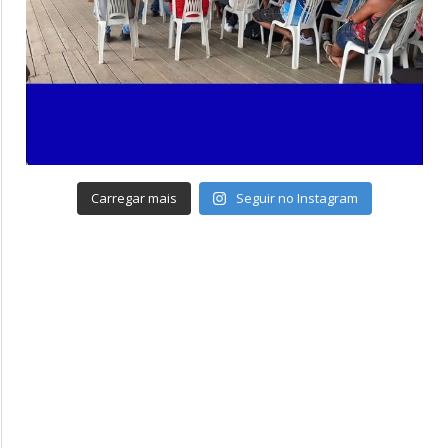
Carregar mais
Seguir no Instagram