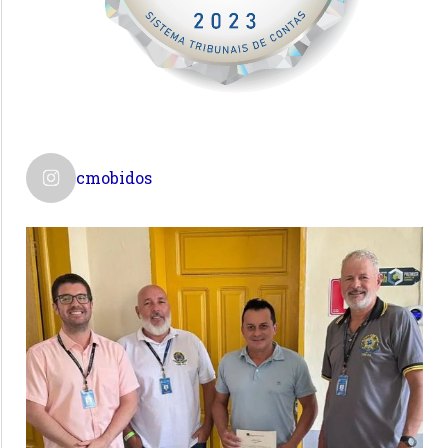
cmobidos