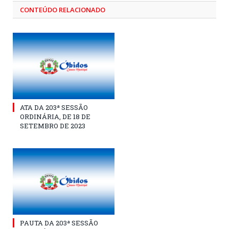
CONTEÚDO RELACIONADO
ATA DA 203ª SESSÃO
ORDINÁRIA, DE 18 DE
SETEMBRO DE 2023
PAUTA DA 203ª SESSÃO