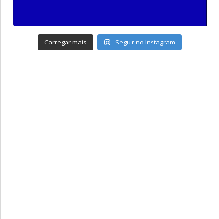
Carregar mais
Seguir no Instagram