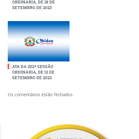
ORDINÁRIA, DE 18 DE
SETEMBRO DE 2023
ATA DA 202ª SESSÃO
ORDINÁRIA, DE 12 DE
SETEMBRO DE 2023
Os comentários estão fechados.