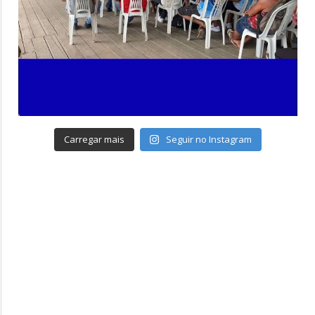
Carregar mais
Seguir no Instagram