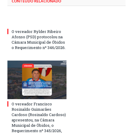
CONTEÚDO RELACIONADO
O vereador Rylder Ribeiro
Afonso (PSD) protocolou na
Câmara Municipal de Óbidos
o Requerimento nº 346/2026.
O vereador Francisco
Rosinaldo Guimarães
Cardoso (Rosinaldo Cardoso)
apresentou, na Câmara
Municipal de Óbidos, o
Requerimento nº 345/2026,