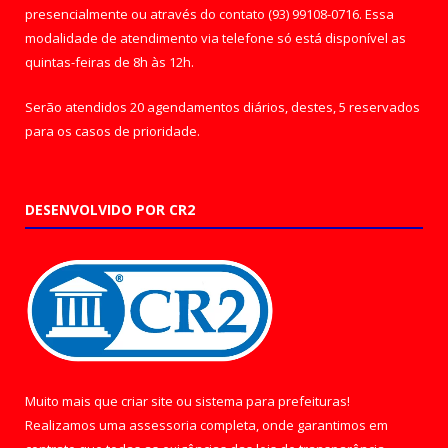
presencialmente ou através do contato (93) 99108-0716. Essa
modalidade de atendimento via telefone só está disponível as
quintas-feiras de 8h às 12h.
Serão atendidos 20 agendamentos diários, destes, 5 reservados
para os casos de prioridade.
DESENVOLVIDO POR CR2
Muito mais que
criar site
ou
sistema para prefeituras
!
Realizamos uma
assessoria
completa, onde garantimos em