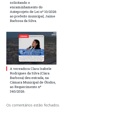
solicitando o
encaminhamento do
Anteprojeto de Lei nº 10/2026
ao prefeito municipal, Jaime
Barbosa da Silva.
A vereadora Clara Isabele
Rodrigues da Silva (Clara
Barbosa) deu entrada, na
Câmara Municipal de Óbidos,
ao Requerimento nº
340/2026.
Os comentários estão fechados.