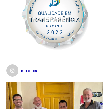
cmobidos