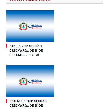
ATA DA 203ª SESSÃO
ORDINÁRIA, DE 18 DE
SETEMBRO DE 2023
PAUTA DA 203ª SESSÃO
ORDINÁRIA, DE 18 DE