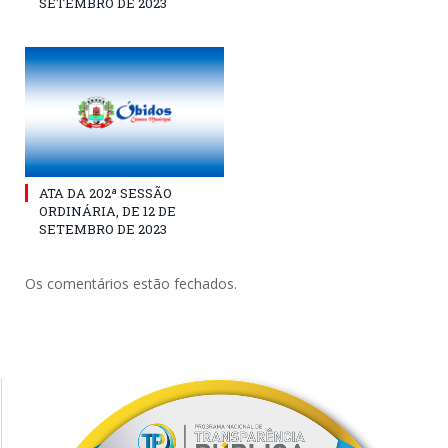
SETEMBRO DE 2023
ATA DA 202ª SESSÃO
ORDINÁRIA, DE 12 DE
SETEMBRO DE 2023
Os comentários estão fechados.