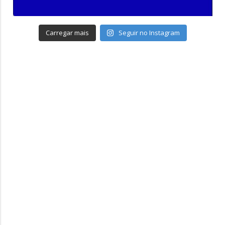
Carregar mais
Seguir no Instagram