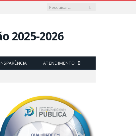
ANSPARÊNCIA
ATENDIMENTO