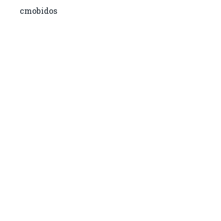
cmobidos