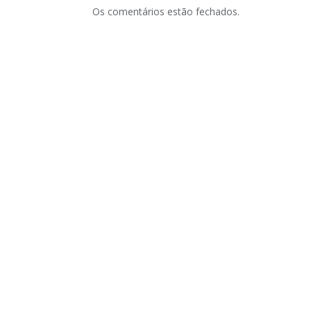
Os comentários estão fechados.