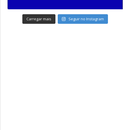
Carregar mais
Seguir no Instagram