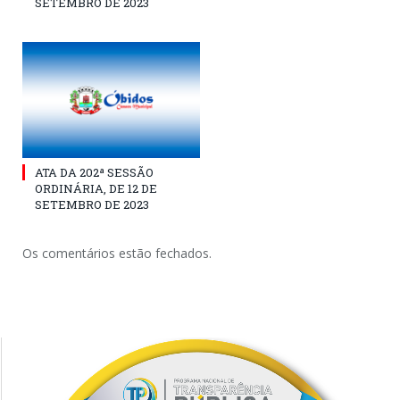
SETEMBRO DE 2023
ATA DA 202ª SESSÃO
ORDINÁRIA, DE 12 DE
SETEMBRO DE 2023
Os comentários estão fechados.