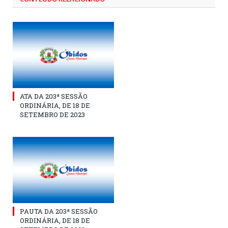
ATA DA 203ª SESSÃO
ORDINÁRIA, DE 18 DE
SETEMBRO DE 2023
PAUTA DA 203ª SESSÃO
ORDINÁRIA, DE 18 DE