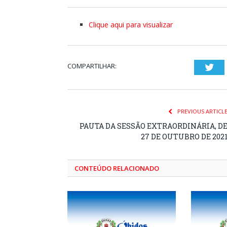
Clique aqui para visualizar
COMPARTILHAR:
Twi
PREVIOUS ARTICL
PAUTA DA SESSÃO EXTRAORDINÁRIA, D
27 DE OUTUBRO DE 202
CONTEÚDO RELACIONADO