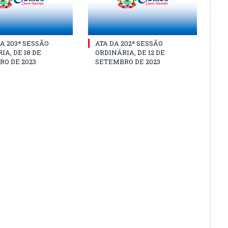
A 203ª SESSÃO
ATA DA 202ª SESSÃO
IA, DE 18 DE
ORDINÁRIA, DE 12 DE
O DE 2023
SETEMBRO DE 2023