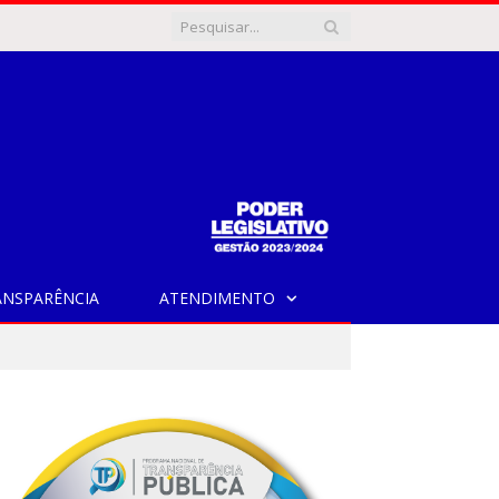
ANSPARÊNCIA
ATENDIMENTO