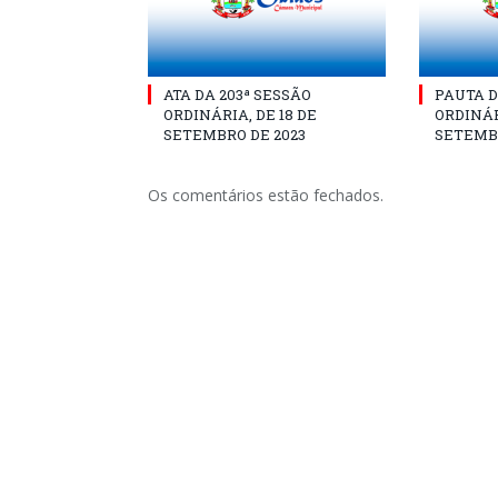
ATA DA 203ª SESSÃO
PAUTA D
ORDINÁRIA, DE 18 DE
ORDINÁR
SETEMBRO DE 2023
SETEMBR
Os comentários estão fechados.