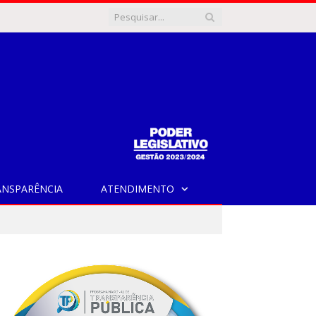
ANSPARÊNCIA
ATENDIMENTO