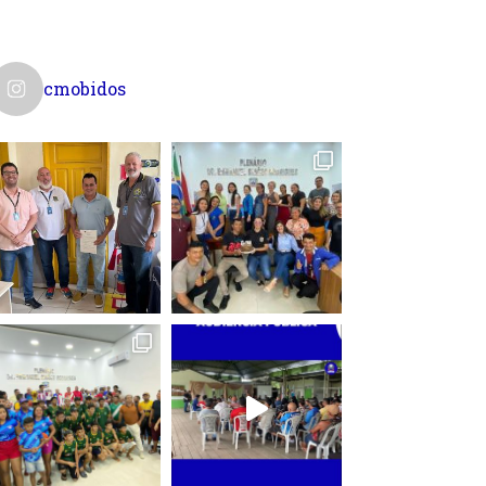
cmobidos