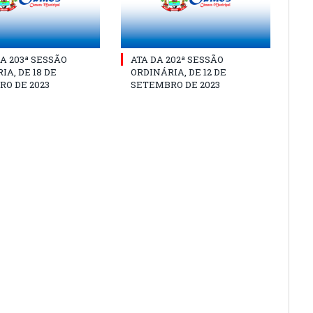
A 203ª SESSÃO
ATA DA 202ª SESSÃO
IA, DE 18 DE
ORDINÁRIA, DE 12 DE
O DE 2023
SETEMBRO DE 2023