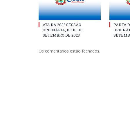
ATA DA 203ª SESSÃO
PAUTA D
ORDINÁRIA, DE 18 DE
ORDINÁR
SETEMBRO DE 2023
SETEMBR
Os comentários estão fechados.