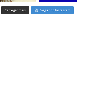
Carregar mais
Seguir no Instagram