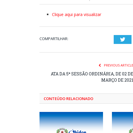
Clique aqui para visualizar
COMPARTILHAR:
Twi
PREVIOUS ARTICL
ATA DA 5ª SESSÃO ORDINÁRIA, DE 02 D
MARÇO DE 202
CONTEÚDO RELACIONADO