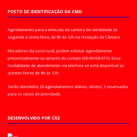
POSTO DE IDENTIFICAÇÃO DA CMO
Agendamento para a emissão da carteira de identidade de
segunda a sexta-feira, de 8h às 12h na recepção da Câmara.
Moradores da zona rural, podem solicitar agendamento
presencialmente ou através do contato (93) 99108-0716. Essa
modalidade de atendimento via telefone só está disponível as
quintas-feiras de 8h às 12h.
Serão atendidos 20 agendamentos diários, destes, 5 reservados
para os casos de prioridade.
DESENVOLVIDO POR CR2