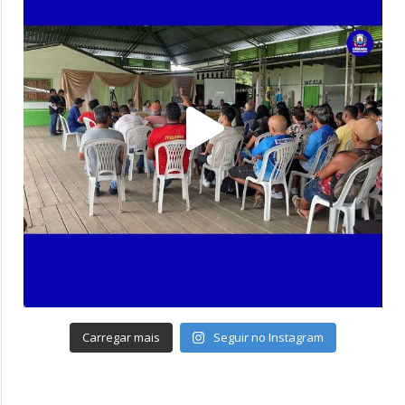
Carregar mais
Seguir no Instagram