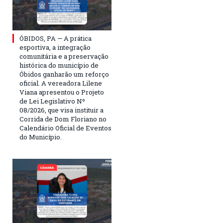
ÓBIDOS, PA — A prática
esportiva, a integração
comunitária e a preservação
histórica do município de
Óbidos ganharão um reforço
oficial. A vereadora Lilene
Viana apresentou o Projeto
de Lei Legislativo Nº
08/2026, que visa instituir a
Corrida de Dom Floriano no
Calendário Oficial de Eventos
do Município.