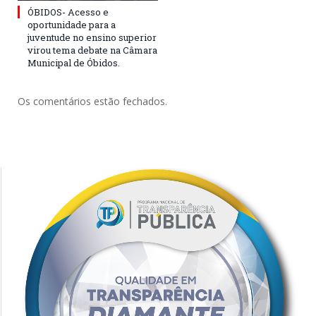
ÓBIDOS- Acesso e
oportunidade para a
juventude no ensino superior
virou tema debate na Câmara
Municipal de Óbidos.
Os comentários estão fechados.