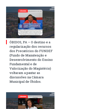
ÓBIDOS, PA – O destino e a
regularização dos recursos
dos Precatórios do FUNDEF
(Fundo de Manutenção e
Desenvolvimento do Ensino
Fundamental e de
Valorização do Magistério)
voltaram a pautar as
discussões na Câmara
Municipal de Óbidos.