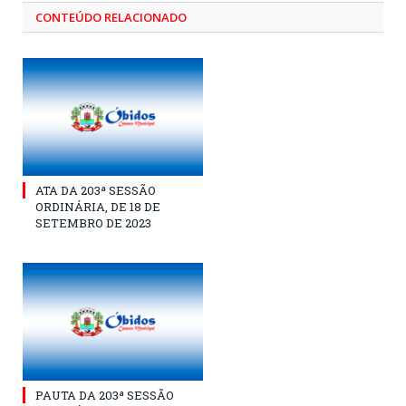
CONTEÚDO RELACIONADO
ATA DA 203ª SESSÃO
ORDINÁRIA, DE 18 DE
SETEMBRO DE 2023
PAUTA DA 203ª SESSÃO