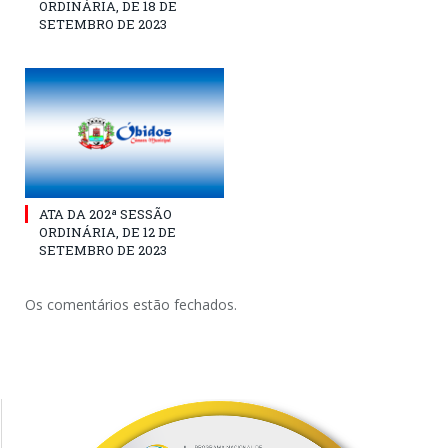
ORDINÁRIA, DE 18 DE
SETEMBRO DE 2023
ATA DA 202ª SESSÃO
ORDINÁRIA, DE 12 DE
SETEMBRO DE 2023
Os comentários estão fechados.