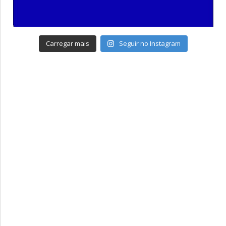
Carregar mais
Seguir no Instagram