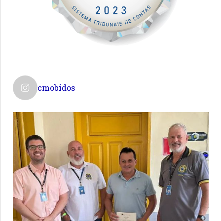
cmobidos