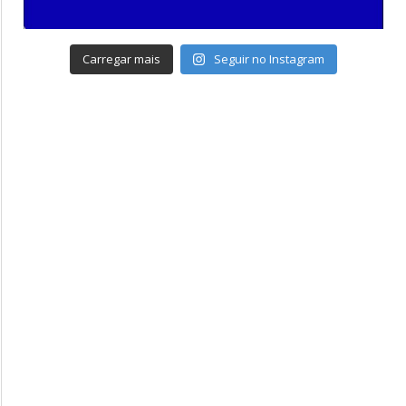
Carregar mais
Seguir no Instagram