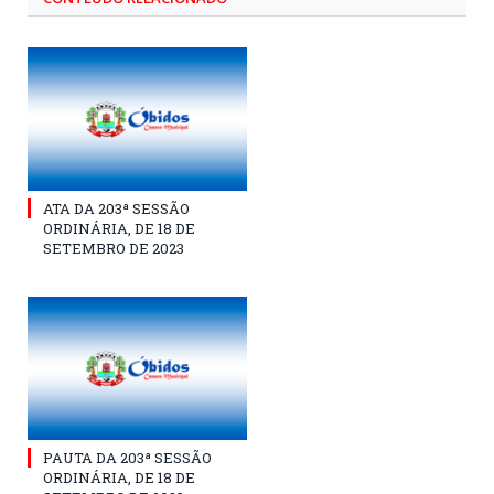
ATA DA 203ª SESSÃO
ORDINÁRIA, DE 18 DE
SETEMBRO DE 2023
PAUTA DA 203ª SESSÃO
ORDINÁRIA, DE 18 DE