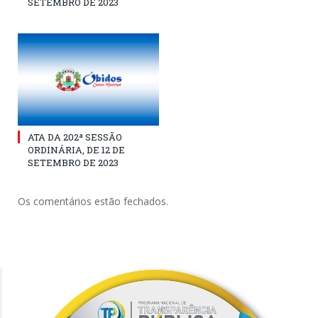
SETEMBRO DE 2023
ATA DA 202ª SESSÃO
ORDINÁRIA, DE 12 DE
SETEMBRO DE 2023
Os comentários estão fechados.