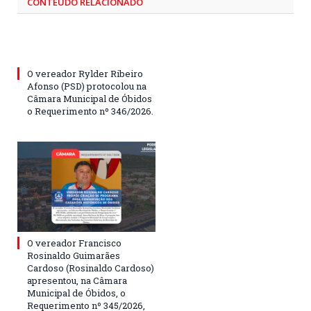
CONTEÚDO RELACIONADO
O vereador Rylder Ribeiro
Afonso (PSD) protocolou na
Câmara Municipal de Óbidos
o Requerimento nº 346/2026.
O vereador Francisco
Rosinaldo Guimarães
Cardoso (Rosinaldo Cardoso)
apresentou, na Câmara
Municipal de Óbidos, o
Requerimento nº 345/2026,