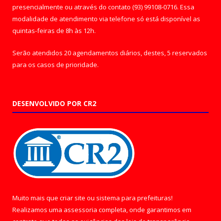
presencialmente ou através do contato (93) 99108-0716. Essa
modalidade de atendimento via telefone só está disponível as
quintas-feiras de 8h às 12h.
Serão atendidos 20 agendamentos diários, destes, 5 reservados
para os casos de prioridade.
DESENVOLVIDO POR CR2
Muito mais que
criar site
ou
sistema para prefeituras
!
Realizamos uma
assessoria
completa, onde garantimos em