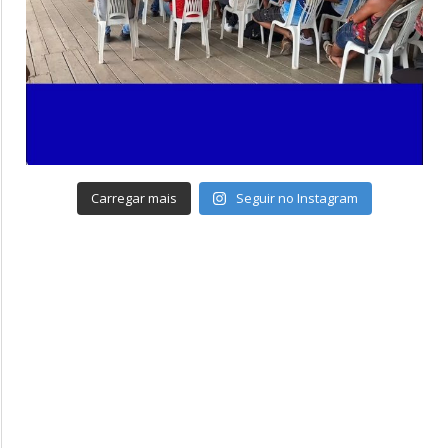
Carregar mais
Seguir no Instagram