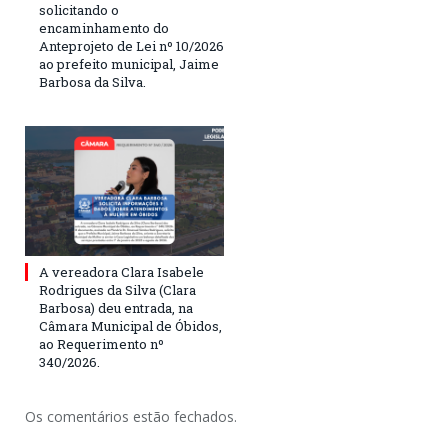
solicitando o
encaminhamento do
Anteprojeto de Lei nº 10/2026
ao prefeito municipal, Jaime
Barbosa da Silva.
A vereadora Clara Isabele
Rodrigues da Silva (Clara
Barbosa) deu entrada, na
Câmara Municipal de Óbidos,
ao Requerimento nº
340/2026.
Os comentários estão fechados.