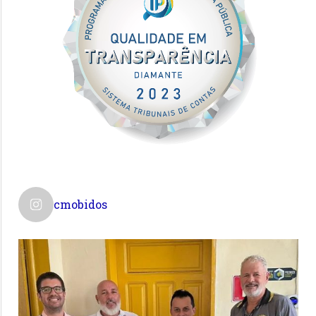
cmobidos