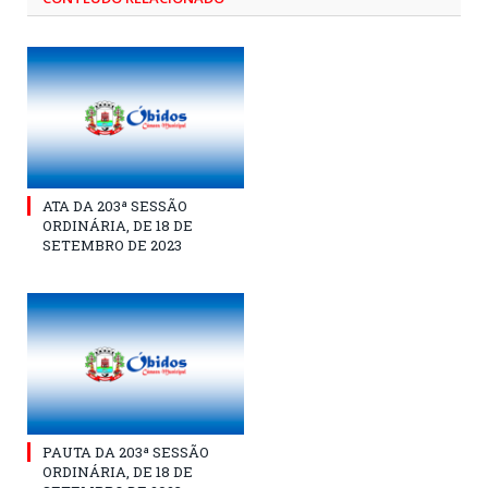
ATA DA 203ª SESSÃO
ORDINÁRIA, DE 18 DE
SETEMBRO DE 2023
PAUTA DA 203ª SESSÃO
ORDINÁRIA, DE 18 DE