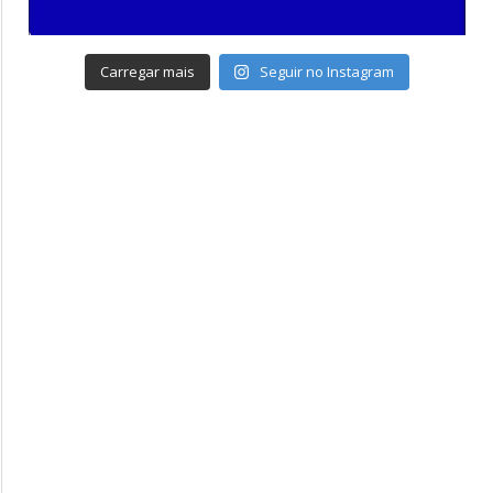
Carregar mais
Seguir no Instagram