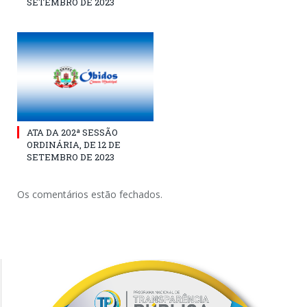
SETEMBRO DE 2023
ATA DA 202ª SESSÃO
ORDINÁRIA, DE 12 DE
SETEMBRO DE 2023
Os comentários estão fechados.