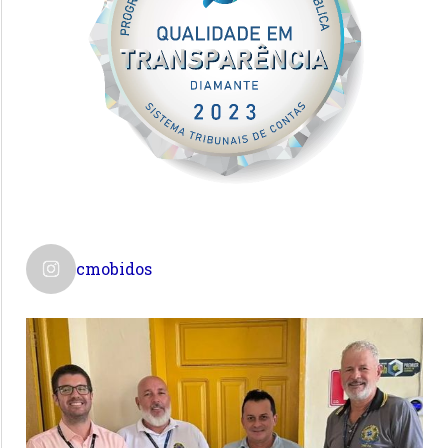
cmobidos