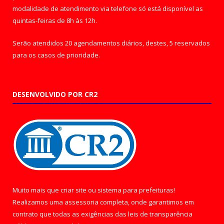
modalidade de atendimento via telefone só está disponível as
quintas-feiras de 8h às 12h.
Serão atendidos 20 agendamentos diários, destes, 5 reservados
para os casos de prioridade.
DESENVOLVIDO POR CR2
Muito mais que
criar site
ou
sistema para prefeituras
!
Realizamos uma
assessoria
completa, onde garantimos em
contrato que todas as exigências das
leis de transparência