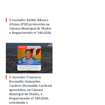
O vereador Rylder Ribeiro
Afonso (PSD) protocolou na
Câmara Municipal de Óbidos
o Requerimento nº 346/2026.
O vereador Francisco
Rosinaldo Guimarães
Cardoso (Rosinaldo Cardoso)
apresentou, na Câmara
Municipal de Óbidos, o
Requerimento nº 345/2026,
solicitando o