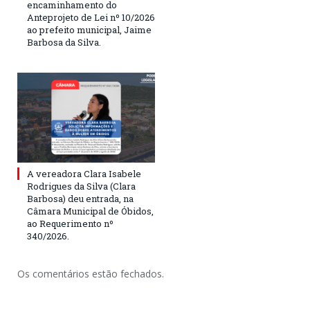
encaminhamento do
Anteprojeto de Lei nº 10/2026
ao prefeito municipal, Jaime
Barbosa da Silva.
A vereadora Clara Isabele
Rodrigues da Silva (Clara
Barbosa) deu entrada, na
Câmara Municipal de Óbidos,
ao Requerimento nº
340/2026.
Os comentários estão fechados.