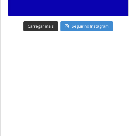
Carregar mais
Seguir no Instagram