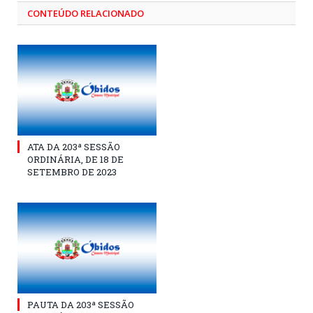
CONTEÚDO RELACIONADO
ATA DA 203ª SESSÃO
ORDINÁRIA, DE 18 DE
SETEMBRO DE 2023
PAUTA DA 203ª SESSÃO