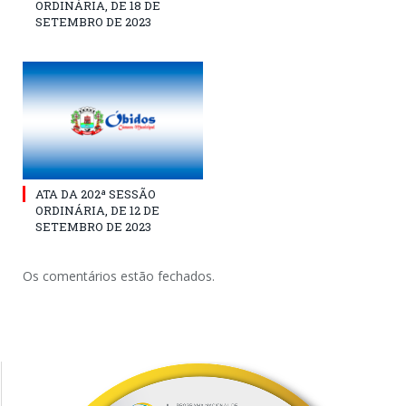
ORDINÁRIA, DE 18 DE
SETEMBRO DE 2023
ATA DA 202ª SESSÃO
ORDINÁRIA, DE 12 DE
SETEMBRO DE 2023
Os comentários estão fechados.