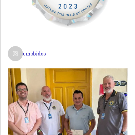
cmobidos