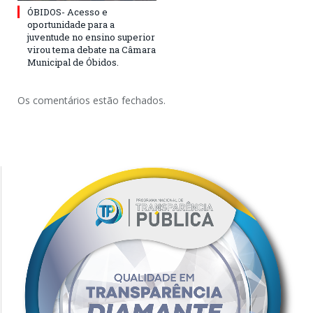
ÓBIDOS- Acesso e
oportunidade para a
juventude no ensino superior
virou tema debate na Câmara
Municipal de Óbidos.
Os comentários estão fechados.