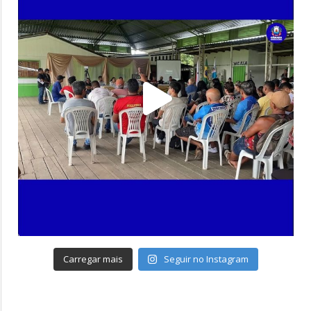
Carregar mais
Seguir no Instagram