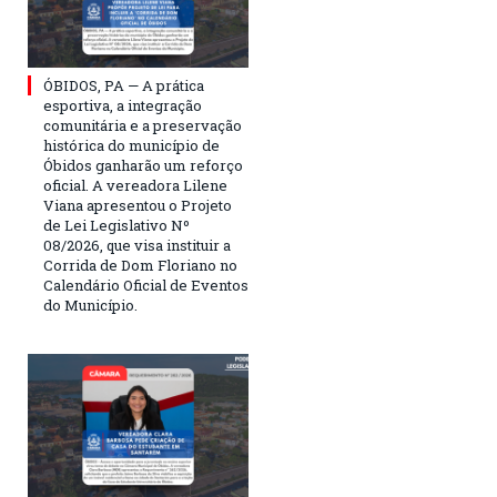
ÓBIDOS, PA — A prática
esportiva, a integração
comunitária e a preservação
histórica do município de
Óbidos ganharão um reforço
oficial. A vereadora Lilene
Viana apresentou o Projeto
de Lei Legislativo Nº
08/2026, que visa instituir a
Corrida de Dom Floriano no
Calendário Oficial de Eventos
do Município.