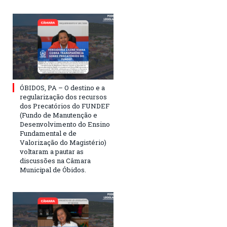
ÓBIDOS, PA – O destino e a
regularização dos recursos
dos Precatórios do FUNDEF
(Fundo de Manutenção e
Desenvolvimento do Ensino
Fundamental e de
Valorização do Magistério)
voltaram a pautar as
discussões na Câmara
Municipal de Óbidos.