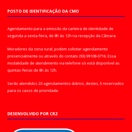
POSTO DE IDENTIFICAÇÃO DA CMO
Agendamento para a emissão da carteira de identidade de
segunda a sexta-feira, de 8h às 12h na recepção da Câmara.
Moradores da zona rural, podem solicitar agendamento
presencialmente ou através do contato (93) 99108-0716. Essa
modalidade de atendimento via telefone só está disponível as
quintas-feiras de 8h às 12h.
Serão atendidos 20 agendamentos diários, destes, 5 reservados
para os casos de prioridade.
DESENVOLVIDO POR CR2