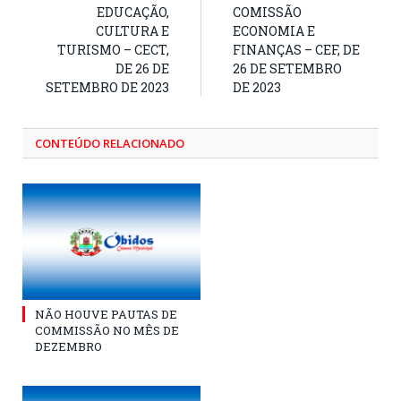
EDUCAÇÃO,
COMISSÃO
CULTURA E
ECONOMIA E
TURISMO – CECT,
FINANÇAS – CEF, DE
DE 26 DE
26 DE SETEMBRO
SETEMBRO DE 2023
DE 2023
CONTEÚDO RELACIONADO
NÃO HOUVE PAUTAS DE
COMMISSÃO NO MÊS DE
DEZEMBRO