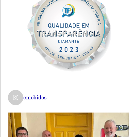
cmobidos