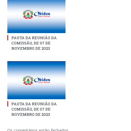
PAUTA DA REUNIÃO DA
COMISSÃO, DE 07 DE
NOVEMBRO DE 2023
PAUTA DA REUNIÃO DA
COMISSÃO, DE 07 DE
NOVEMBRO DE 2023
Os comentários estão fechados.