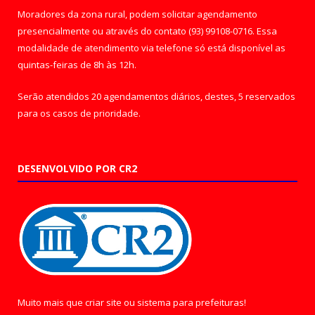
Moradores da zona rural, podem solicitar agendamento
presencialmente ou através do contato (93) 99108-0716. Essa
modalidade de atendimento via telefone só está disponível as
quintas-feiras de 8h às 12h.
Serão atendidos 20 agendamentos diários, destes, 5 reservados
para os casos de prioridade.
DESENVOLVIDO POR CR2
Muito mais que
criar site
ou
sistema para prefeituras
!