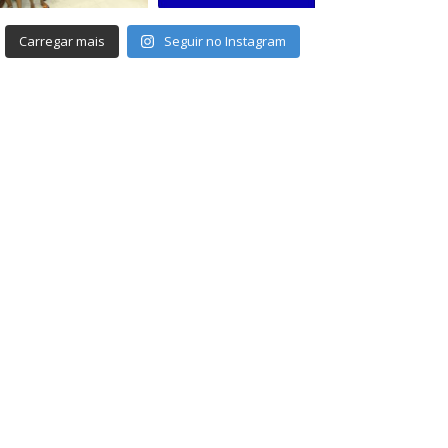
Carregar mais
Seguir no Instagram