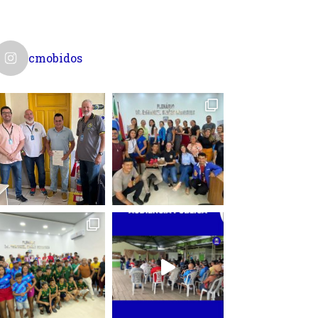
cmobidos