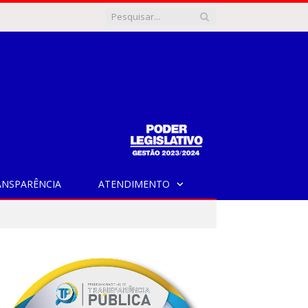
ANSPARÊNCIA
ATENDIMENTO