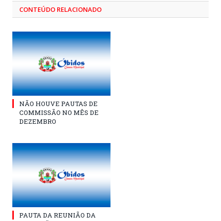
CONTEÚDO RELACIONADO
NÃO HOUVE PAUTAS DE
COMMISSÃO NO MÊS DE
DEZEMBRO
PAUTA DA REUNIÃO DA