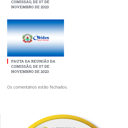
COMISSÃO, DE 07 DE
NOVEMBRO DE 2023
PAUTA DA REUNIÃO DA
COMISSÃO, DE 07 DE
NOVEMBRO DE 2023
Os comentários estão fechados.