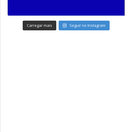
Carregar mais
Seguir no Instagram