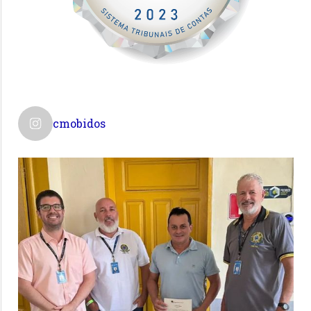
cmobidos